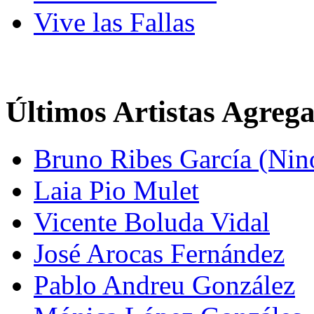
Vive las Fallas
Últimos Artistas Agreg
Bruno Ribes García (Nin
Laia Pio Mulet
Vicente Boluda Vidal
José Arocas Fernández
Pablo Andreu González