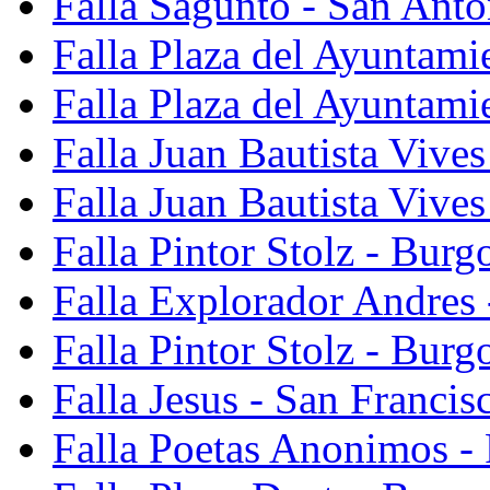
Falla Sagunto - San Anto
Falla Plaza del Ayuntami
Falla Plaza del Ayuntami
Falla Juan Bautista Vives
Falla Juan Bautista Vive
Falla Pintor Stolz - Burg
Falla Explorador Andres 
Falla Pintor Stolz - Burg
Falla Jesus - San Franci
Falla Poetas Anonimos - 