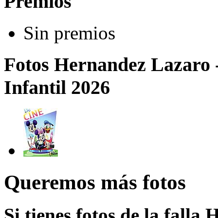
Premios
Sin premios
Fotos Hernandez Lazaro - 
Infantil 2026
Queremos más fotos
Si tienes fotos de la falla