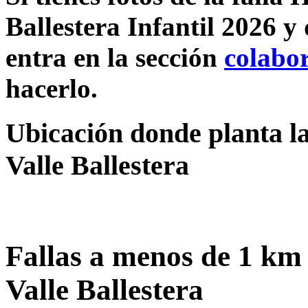
Ballestera Infantil 2026 y
entra en la sección
colabo
hacerlo.
Ubicación donde planta l
Valle Ballestera
Fallas a menos de 1 km
Valle Ballestera