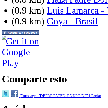
(0.9 km)
Luis Lamarca -
(0.9 km)
Goya - Brasil
Comparte esto
{"message":"DEPRECATED_ENDPOINT"}
Copiar