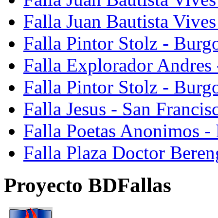
Falla Juan Bautista Vive
Falla Pintor Stolz - Burg
Falla Explorador Andres 
Falla Pintor Stolz - Burg
Falla Jesus - San Franci
Falla Poetas Anonimos - 
Falla Plaza Doctor Beren
Proyecto BDFallas