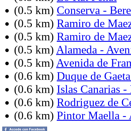
(0.5 km)
Conserva - Ber
(0.5 km)
Ramiro de Maez
(0.5 km)
Ramiro de Maez
(0.5 km)
Alameda - Aven
(0.5 km)
Avenida de Fran
(0.6 km)
Duque de Gaeta 
(0.6 km)
Islas Canarias 
(0.6 km)
Rodriguez de C
(0.6 km)
Pintor Maella -