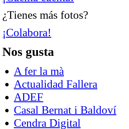
¿Tienes más fotos?
¡Colabora!
Nos gusta
A fer la mà
Actualidad Fallera
ADEF
Casal Bernat i Baldoví
Cendra Digital