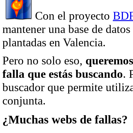
Con el proyecto
BDF
mantener una base de datos a
plantadas en Valencia.
Pero no solo eso,
queremos 
falla que estás buscando
. 
buscador que permite utiliza
conjunta.
¿Muchas webs de fallas?