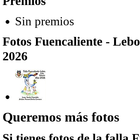
Premios
Sin premios
Fotos Fuencaliente - Lebo
2026
Queremos más fotos
Si tienes fotos de la falla