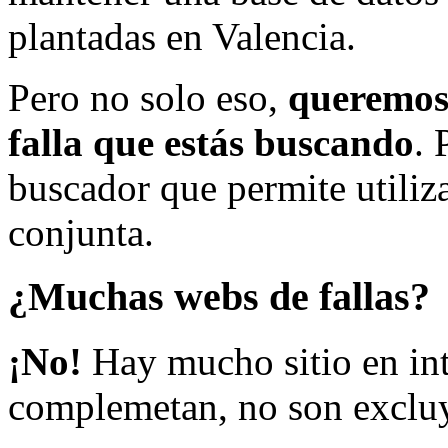
plantadas en Valencia.
Pero no solo eso,
queremos 
falla que estás buscando
. 
buscador que permite utiliza
conjunta.
¿Muchas webs de fallas?
¡No!
Hay mucho sitio en inte
complemetan, no son excluy