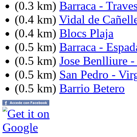
(0.3 km)
Barraca - Traves
(0.4 km)
Vidal de Cañell
(0.4 km)
Blocs Plaja
(0.5 km)
Barraca - Espad
(0.5 km)
Jose Benlliure -
(0.5 km)
San Pedro - Vir
(0.5 km)
Barrio Betero