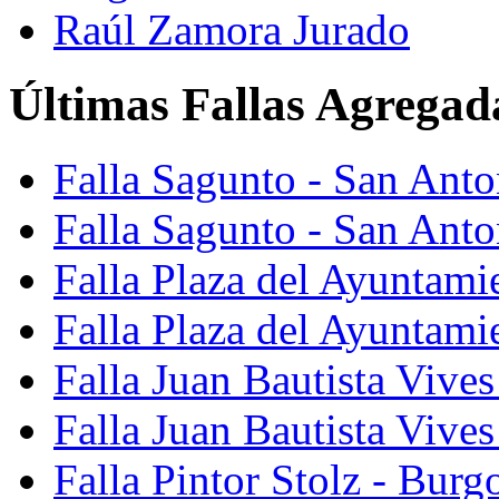
Raúl Zamora Jurado
Últimas Fallas Agregad
Falla Sagunto - San Ant
Falla Sagunto - San Anto
Falla Plaza del Ayuntami
Falla Plaza del Ayuntami
Falla Juan Bautista Vives
Falla Juan Bautista Vive
Falla Pintor Stolz - Burg