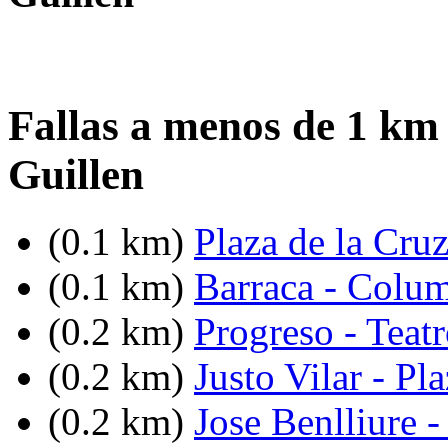
Fallas a menos de 1 km
Guillen
(0.1 km)
Plaza de la Cru
(0.1 km)
Barraca - Colum
(0.2 km)
Progreso - Teat
(0.2 km)
Justo Vilar - P
(0.2 km)
Jose Benlliure -