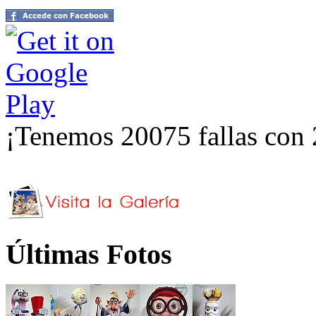
¡Tenemos 20075 fallas con 
Últimas Fotos