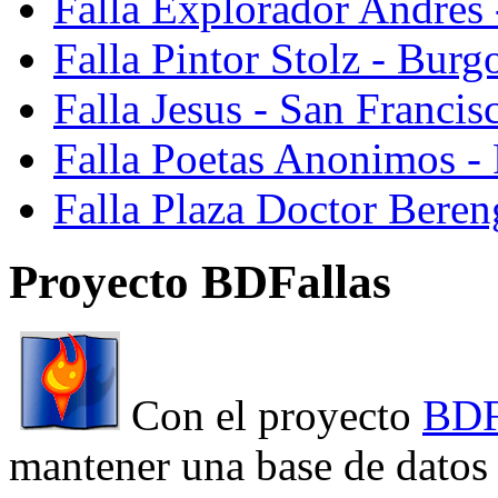
Falla Explorador Andres 
Falla Pintor Stolz - Burg
Falla Jesus - San Franci
Falla Poetas Anonimos - 
Falla Plaza Doctor Beren
Proyecto BDFallas
Con el proyecto
BDF
mantener una base de datos a