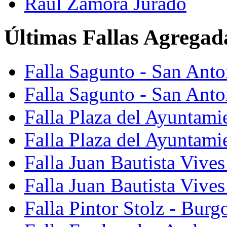
Raúl Zamora Jurado
Últimas Fallas Agregad
Falla Sagunto - San Ant
Falla Sagunto - San Anto
Falla Plaza del Ayuntami
Falla Plaza del Ayuntami
Falla Juan Bautista Vives
Falla Juan Bautista Vive
Falla Pintor Stolz - Burg