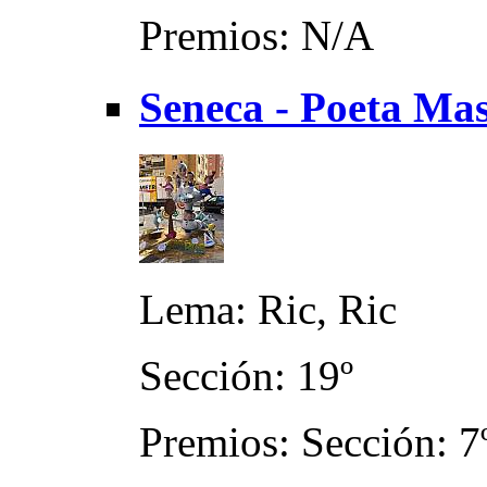
Premios: N/A
Seneca - Poeta Mas
Lema: Ric, Ric
Sección: 19º
Premios: Sección: 7