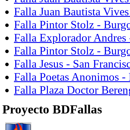
Falla Juan Bautista Vive
Falla Pintor Stolz - Burg
Falla Explorador Andres 
Falla Pintor Stolz - Burg
Falla Jesus - San Franci
Falla Poetas Anonimos - 
Falla Plaza Doctor Beren
Proyecto BDFallas