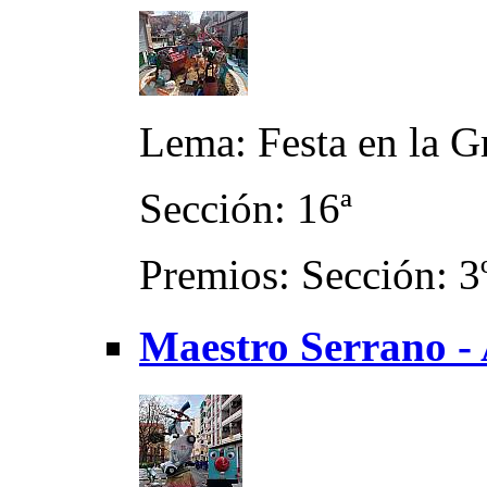
Lema: Festa en la G
Sección: 16ª
Premios: Sección: 3
Maestro Serrano - 