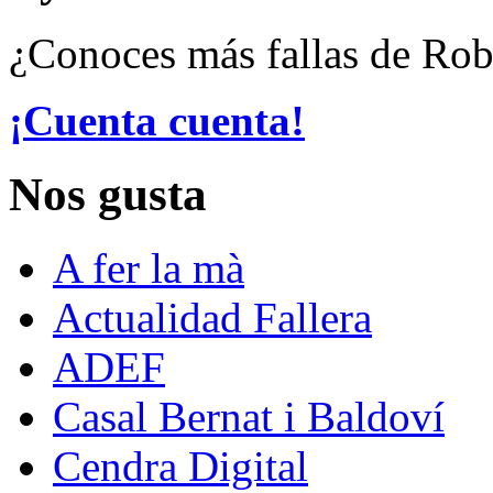
¿Conoces más fallas de Ro
¡Cuenta cuenta!
Nos gusta
A fer la mà
Actualidad Fallera
ADEF
Casal Bernat i Baldoví
Cendra Digital