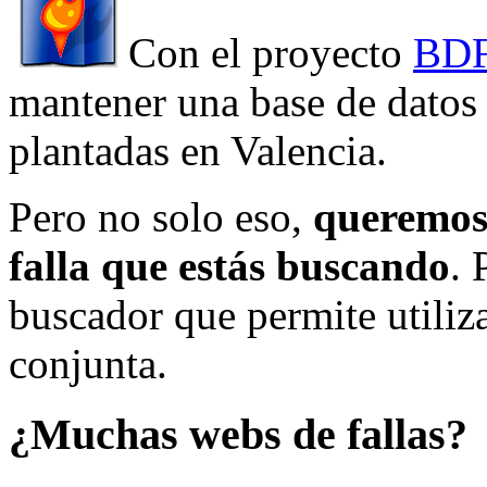
Con el proyecto
BDF
mantener una base de datos a
plantadas en Valencia.
Pero no solo eso,
queremos 
falla que estás buscando
. 
buscador que permite utiliza
conjunta.
¿Muchas webs de fallas?