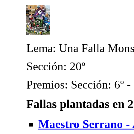
Lema: Una Falla Mons
Sección: 20º
Premios: Sección: 6º -
Fallas plantadas en 
Maestro Serrano - 