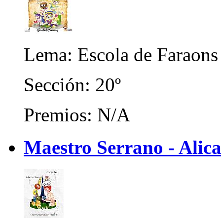
Lema: Escola de Faraons
Sección: 20º
Premios: N/A
Maestro Serrano - Alica