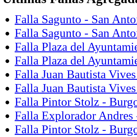
Falla Sagunto - San Ant
Falla Sagunto - San Anto
Falla Plaza del Ayuntami
Falla Plaza del Ayuntami
Falla Juan Bautista Vives
Falla Juan Bautista Vive
Falla Pintor Stolz - Burg
Falla Explorador Andres 
Falla Pintor Stolz - Burg