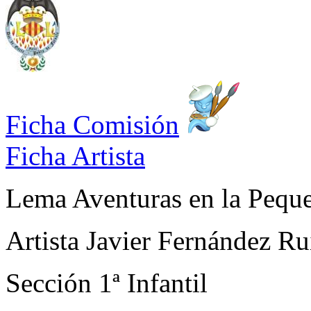
Ficha Comisión
Ficha Artista
Lema
Aventuras en la Pequ
Artista
Javier Fernández Ru
Sección
1ª Infantil