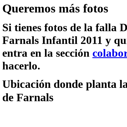
Queremos más fotos
Si tienes fotos de la fall
Farnals Infantil 2011 y qu
entra en la sección
colabo
hacerlo.
Ubicación donde planta la
de Farnals