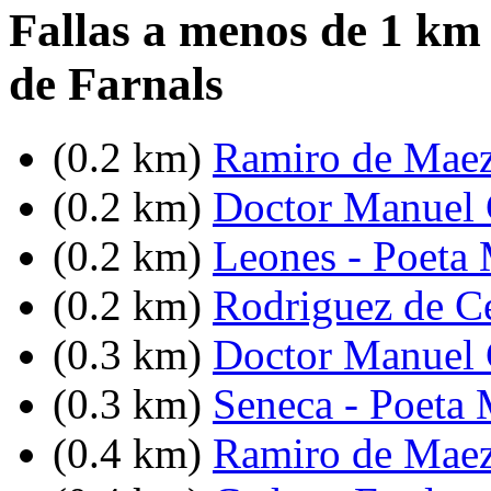
Fallas a menos de 1 km
de Farnals
(0.2 km)
Ramiro de Maez
(0.2 km)
Doctor Manuel C
(0.2 km)
Leones - Poeta
(0.2 km)
Rodriguez de C
(0.3 km)
Doctor Manuel C
(0.3 km)
Seneca - Poeta
(0.4 km)
Ramiro de Maez