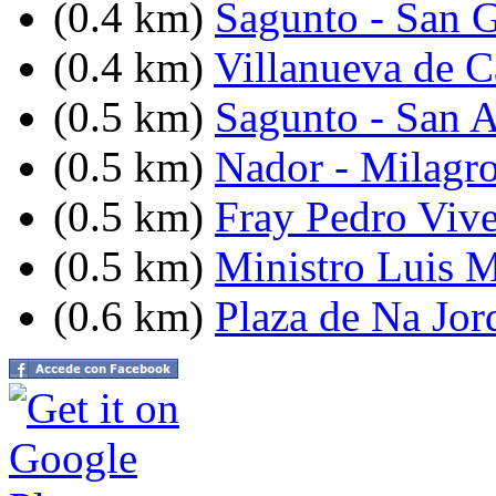
(0.4 km)
Sagunto - San G
(0.4 km)
Villanueva de C
(0.5 km)
Sagunto - San 
(0.5 km)
Nador - Milagr
(0.5 km)
Fray Pedro Vive
(0.5 km)
Ministro Luis M
(0.6 km)
Plaza de Na Jor