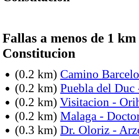
Fallas a menos de 1 km
Constitucion
(0.2 km)
Camino Barcelo
(0.2 km)
Puebla del Duc 
(0.2 km)
Visitacion - Ori
(0.2 km)
Malaga - Docto
(0.3 km)
Dr. Oloriz - Ar