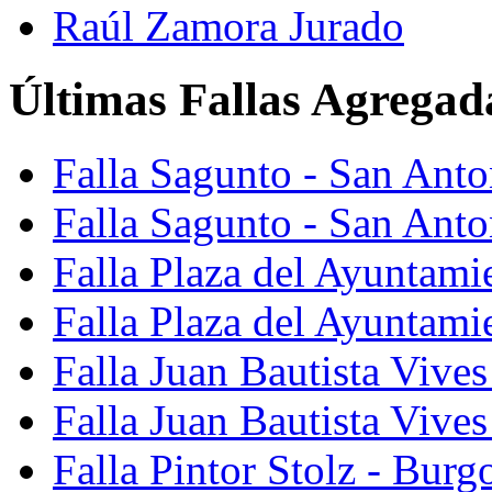
Raúl Zamora Jurado
Últimas Fallas Agregad
Falla Sagunto - San Ant
Falla Sagunto - San Anto
Falla Plaza del Ayuntami
Falla Plaza del Ayuntami
Falla Juan Bautista Vives
Falla Juan Bautista Vive
Falla Pintor Stolz - Burg