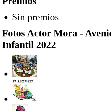
Premios
Sin premios
Fotos Actor Mora - Avenid
Infantil 2022