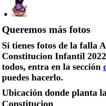
Queremos más fotos
Si tienes fotos de la falla
Constitucion Infantil 2022
todos, entra en la sección
puedes hacerlo.
Ubicación donde planta la
Constitucion