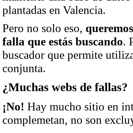
plantadas en Valencia.
Pero no solo eso,
queremos 
falla que estás buscando
. 
buscador que permite utiliza
conjunta.
¿Muchas webs de fallas?
¡No!
Hay mucho sitio en inte
complemetan, no son excluy