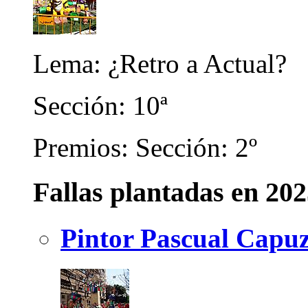
Lema: ¿Retro a Actual?
Sección: 10ª
Premios: Sección: 2º
Fallas plantadas en 20
Pintor Pascual Capuz