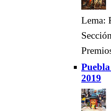
Lema: 
Sección
Premio
Puebla 
2019