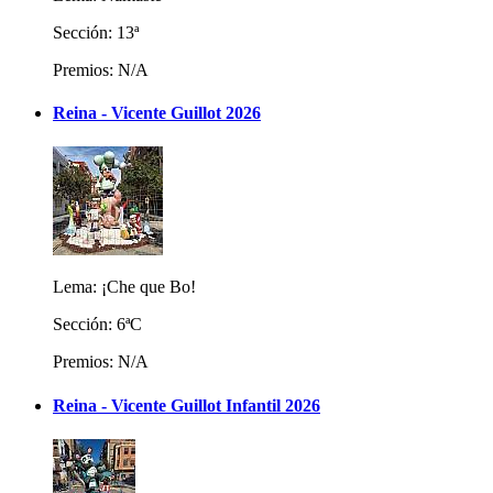
Sección: 13ª
Premios: N/A
Reina - Vicente Guillot 2026
Lema: ¡Che que Bo!
Sección: 6ªC
Premios: N/A
Reina - Vicente Guillot Infantil 2026