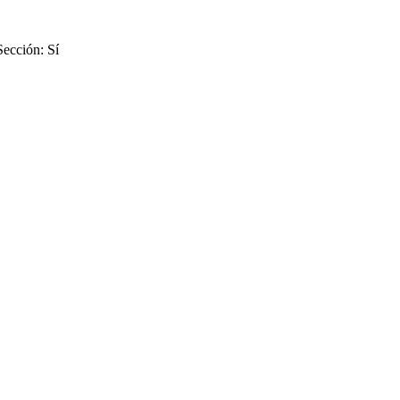
Sección: Sí