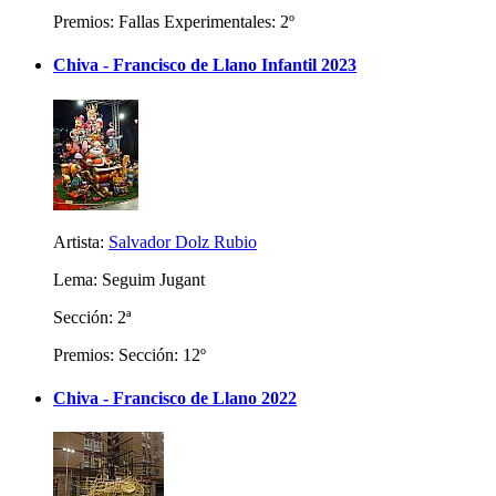
Premios: Fallas Experimentales: 2º
Chiva - Francisco de Llano Infantil 2023
Artista:
Salvador Dolz Rubio
Lema: Seguim Jugant
Sección: 2ª
Premios: Sección: 12º
Chiva - Francisco de Llano 2022