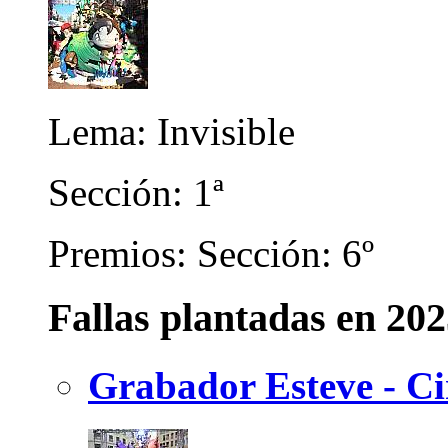
Lema: Invisible
Sección: 1ª
Premios: Sección: 6º
Fallas plantadas en 20
Grabador Esteve - Ci