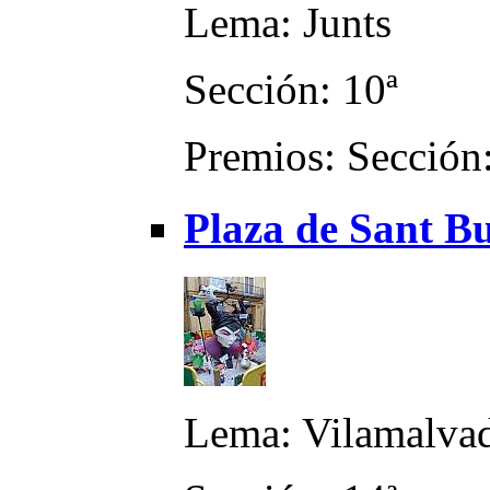
Lema: Junts
Sección: 10ª
Premios: Sección:
Plaza de Sant Bu
Lema: Vilamalva