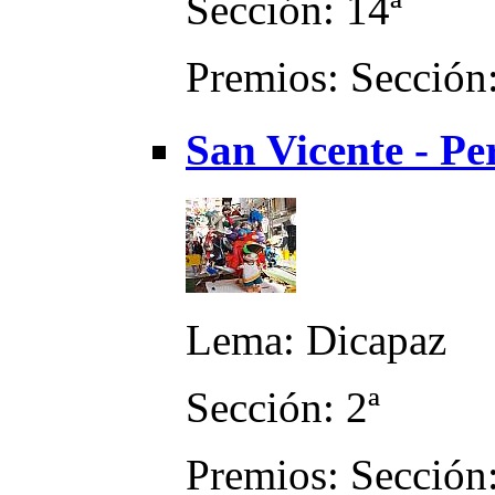
Sección: 14ª
Premios: Sección:
San Vicente - Per
Lema: Dicapaz
Sección: 2ª
Premios: Sección: