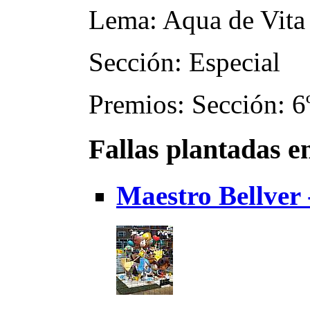
Lema: Aqua de Vita
Sección: Especial
Premios: Sección: 6º
Fallas plantadas e
Maestro Bellver 