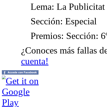
Lema: La Publicitat
Sección: Especial
Premios: Sección: 6º
¿Conoces más fallas d
cuenta!