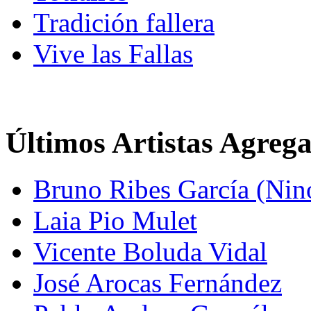
Tradición fallera
Vive las Fallas
Últimos Artistas Agreg
Bruno Ribes García (Nin
Laia Pio Mulet
Vicente Boluda Vidal
José Arocas Fernández