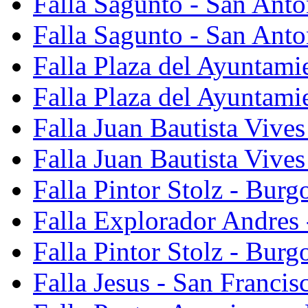
Falla Sagunto - San Ant
Falla Sagunto - San Anto
Falla Plaza del Ayuntami
Falla Plaza del Ayuntami
Falla Juan Bautista Vives
Falla Juan Bautista Vive
Falla Pintor Stolz - Burg
Falla Explorador Andres 
Falla Pintor Stolz - Burg
Falla Jesus - San Franci