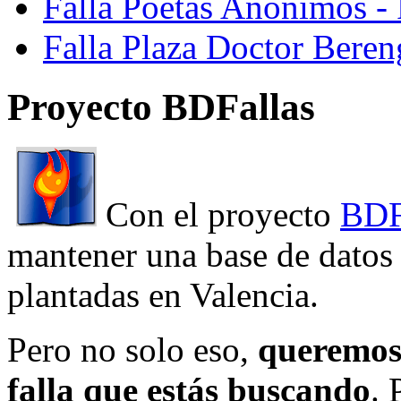
Falla Poetas Anonimos - 
Falla Plaza Doctor Beren
Proyecto BDFallas
Con el proyecto
BDF
mantener una base de datos a
plantadas en Valencia.
Pero no solo eso,
queremos 
falla que estás buscando
. 