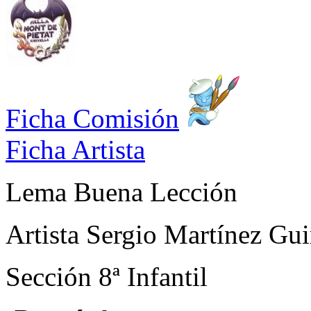
Ficha Comisión
Ficha Artista
Lema
Buena Lección
Artista
Sergio Martínez Gui
Sección
8ª Infantil