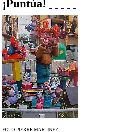
¡Puntúa!
FOTO PIERRE MARTÍNEZ