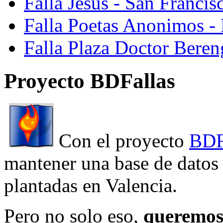
Falla Jesus - San Franci
Falla Poetas Anonimos - 
Falla Plaza Doctor Beren
Proyecto BDFallas
Con el proyecto
BDF
mantener una base de datos a
plantadas en Valencia.
Pero no solo eso,
queremos 