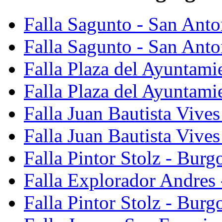
Falla Sagunto - San Ant
Falla Sagunto - San Anto
Falla Plaza del Ayuntami
Falla Plaza del Ayuntami
Falla Juan Bautista Vives
Falla Juan Bautista Vive
Falla Pintor Stolz - Burg
Falla Explorador Andres 
Falla Pintor Stolz - Burg