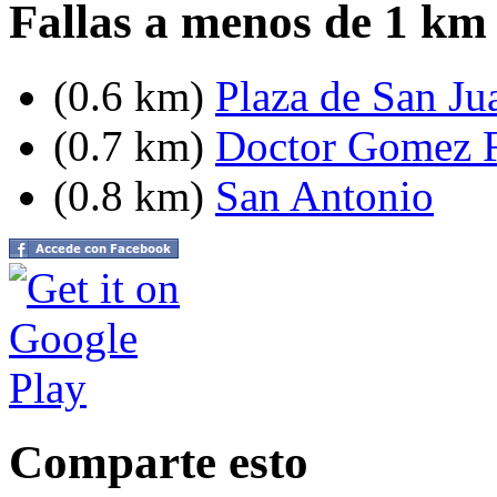
Fallas a menos de 1 km
(0.6 km)
Plaza de San Ju
(0.7 km)
Doctor Gomez F
(0.8 km)
San Antonio
Comparte esto