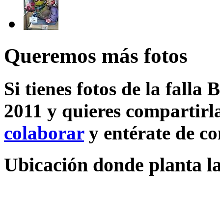
Queremos más fotos
Si tienes fotos de la falla
2011 y quieres compartirla
colaborar
y entérate de c
Ubicación donde planta l