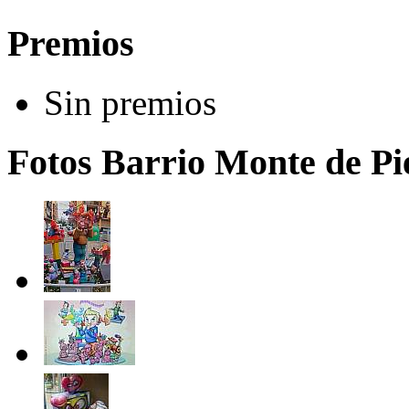
Premios
Sin premios
Fotos Barrio Monte de Pie