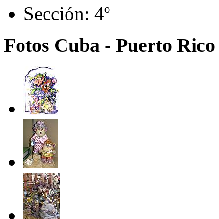
Sección:
4º
Fotos Cuba - Puerto Rico 