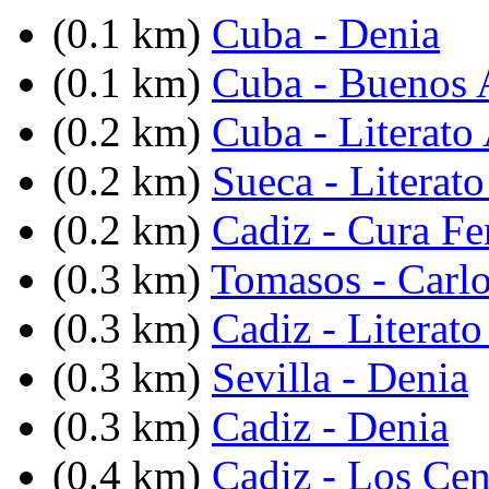
(0.1 km)
Cuba - Denia
(0.1 km)
Cuba - Buenos 
(0.2 km)
Cuba - Literato
(0.2 km)
Sueca - Literat
(0.2 km)
Cadiz - Cura Fe
(0.3 km)
Tomasos - Carlo
(0.3 km)
Cadiz - Literato
(0.3 km)
Sevilla - Denia
(0.3 km)
Cadiz - Denia
(0.4 km)
Cadiz - Los Cen