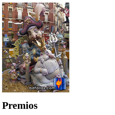
Premios