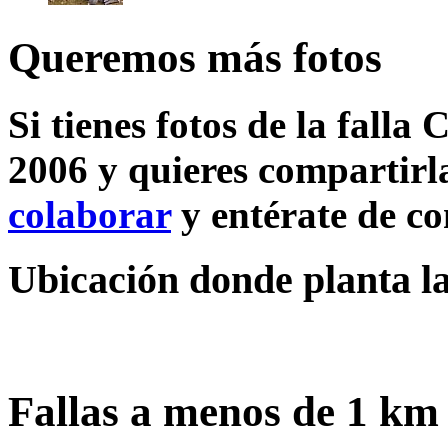
Queremos más fotos
Si tienes fotos de la falla
2006 y quieres compartirla
colaborar
y entérate de c
Ubicación donde planta la
Fallas a menos de 1 km