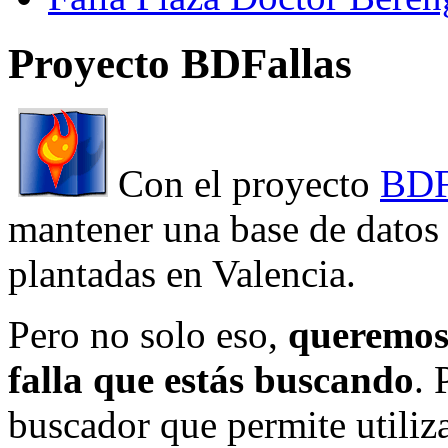
Proyecto BDFallas
Con el proyecto
BDF
mantener una base de datos a
plantadas en Valencia.
Pero no solo eso,
queremos 
falla que estás buscando
. 
buscador que permite utiliza