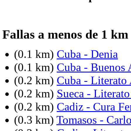
Fallas a menos de 1 km
(0.1 km)
Cuba - Denia
(0.1 km)
Cuba - Buenos 
(0.2 km)
Cuba - Literato
(0.2 km)
Sueca - Literat
(0.2 km)
Cadiz - Cura Fe
(0.3 km)
Tomasos - Carlo