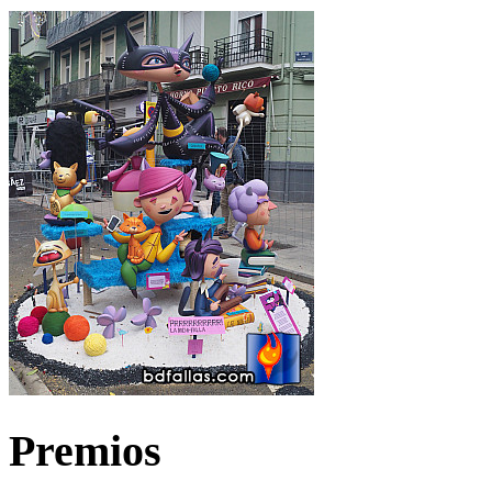
Premios