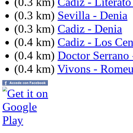
(0.3 km)
Cadiz - Literato
(0.3 km)
Sevilla - Denia
(0.3 km)
Cadiz - Denia
(0.4 km)
Cadiz - Los Cen
(0.4 km)
Doctor Serrano 
(0.4 km)
Vivons - Romeu