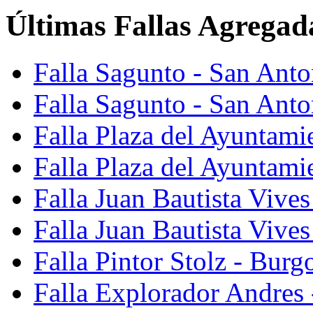
Últimas Fallas Agregad
Falla Sagunto - San Ant
Falla Sagunto - San Anto
Falla Plaza del Ayuntami
Falla Plaza del Ayuntami
Falla Juan Bautista Vives
Falla Juan Bautista Vive
Falla Pintor Stolz - Burg
Falla Explorador Andres 