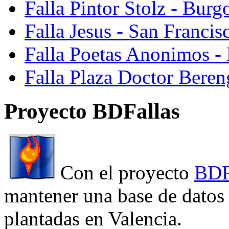
Falla Pintor Stolz - Burg
Falla Jesus - San Franci
Falla Poetas Anonimos - 
Falla Plaza Doctor Beren
Proyecto BDFallas
Con el proyecto
BDF
mantener una base de datos a
plantadas en Valencia.