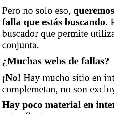
Pero no solo eso,
queremos 
falla que estás buscando
. 
buscador que permite utiliza
conjunta.
¿Muchas webs de fallas?
¡No!
Hay mucho sitio en inte
complemetan, no son excluy
Hay poco material en inte