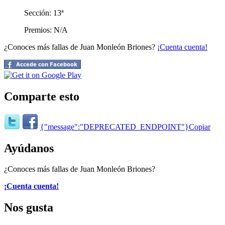
Sección: 13ª
Premios: N/A
¿Conoces más fallas de Juan Monleón Briones?
¡Cuenta cuenta!
Comparte esto
{"message":"DEPRECATED_ENDPOINT"}
Copiar
Ayúdanos
¿Conoces más fallas de Juan Monleón Briones?
¡Cuenta cuenta!
Nos gusta