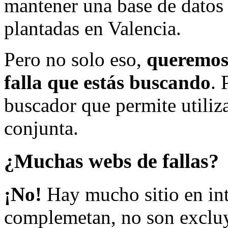
mantener una base de datos a
plantadas en Valencia.
Pero no solo eso,
queremos 
falla que estás buscando
. 
buscador que permite utiliza
conjunta.
¿Muchas webs de fallas?
¡No!
Hay mucho sitio en inte
complemetan, no son excluy