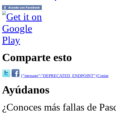
Comparte esto
{"message":"DEPRECATED_ENDPOINT"}
Copiar
Ayúdanos
¿Conoces más fallas de Pasc