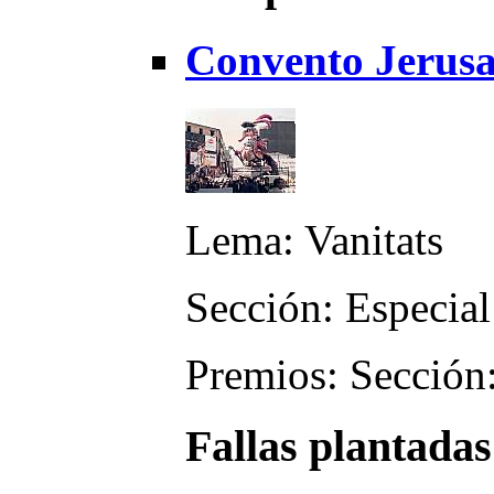
Convento Jerusa
Lema: Vanitats
Sección: Especial
Premios: Sección:
Fallas plantadas