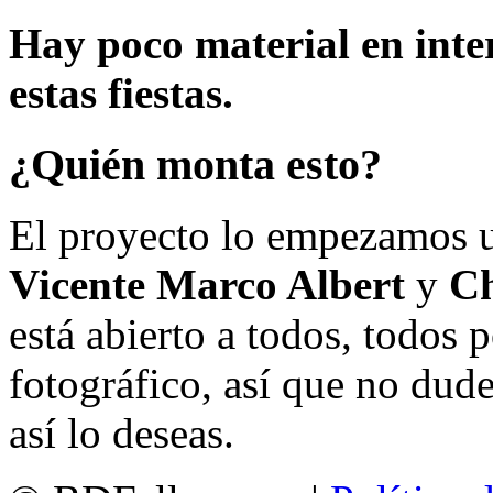
Hay poco material en inte
estas fiestas.
¿Quién monta esto?
El proyecto lo empezamos 
Vicente Marco Albert
y
Ch
está abierto a todos, todos
fotográfico, así que no dud
así lo deseas.