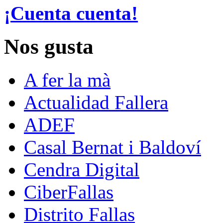
¡Cuenta cuenta!
Nos gusta
A fer la mà
Actualidad Fallera
ADEF
Casal Bernat i Baldoví
Cendra Digital
CiberFallas
Distrito Fallas