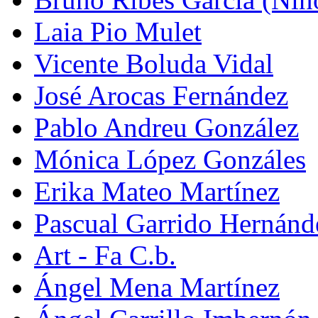
Laia Pio Mulet
Vicente Boluda Vidal
José Arocas Fernández
Pablo Andreu González
Mónica López Gonzáles
Erika Mateo Martínez
Pascual Garrido Hernánd
Art - Fa C.b.
Ángel Mena Martínez