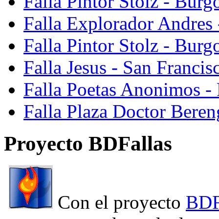
Falla Pintor Stolz - Burg
Falla Explorador Andres 
Falla Pintor Stolz - Burg
Falla Jesus - San Franci
Falla Poetas Anonimos - 
Falla Plaza Doctor Beren
Proyecto BDFallas
Con el proyecto
BDF