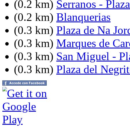
(0.2 km)
Serranos - Plaz
(0.2 km)
Blanquerias
(0.3 km)
Plaza de Na Jor
(0.3 km)
Marques de Caro
(0.3 km)
San Miguel - Pl
(0.3 km)
Plaza del Negri