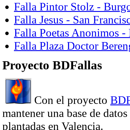
Falla Pintor Stolz - Burg
Falla Jesus - San Franci
Falla Poetas Anonimos - 
Falla Plaza Doctor Beren
Proyecto BDFallas
Con el proyecto
BDF
mantener una base de datos a
plantadas en Valencia.