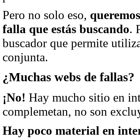
Pero no solo eso,
queremos 
falla que estás buscando
. 
buscador que permite utiliza
conjunta.
¿Muchas webs de fallas?
¡No!
Hay mucho sitio en inte
complemetan, no son excluy
Hay poco material en inte