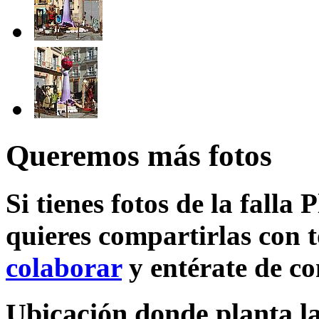
Queremos más fotos
Si tienes fotos de la falla
quieres compartirlas con t
colaborar
y entérate de c
Ubicación donde planta la