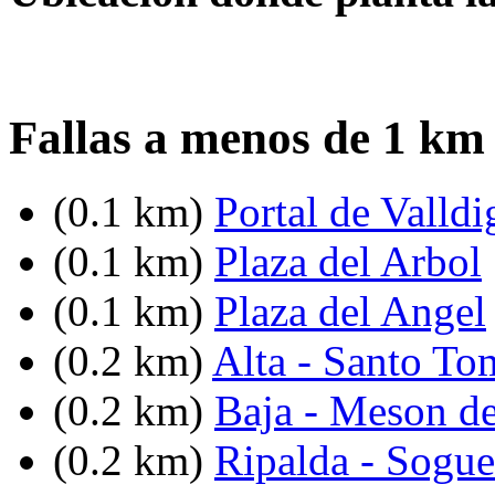
Fallas a menos de 1 km
(0.1 km)
Portal de Valldi
(0.1 km)
Plaza del Arbol
(0.1 km)
Plaza del Angel
(0.2 km)
Alta - Santo To
(0.2 km)
Baja - Meson d
(0.2 km)
Ripalda - Sogue