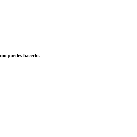
omo puedes hacerlo.