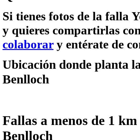
Si tienes fotos de la falla
y quieres compartirlas con
colaborar
y entérate de c
Ubicación donde planta la
Benlloch
Fallas a menos de 1 km 
Benlloch