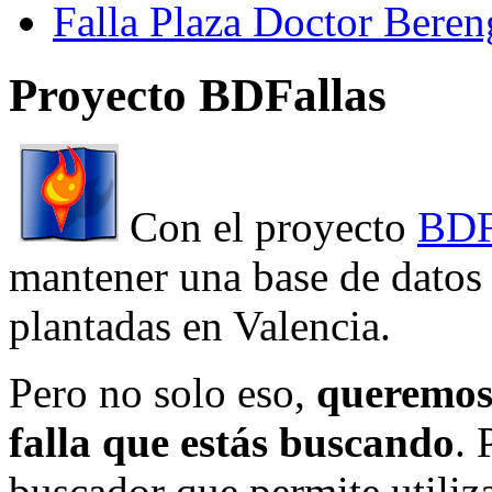
Falla Plaza Doctor Beren
Proyecto BDFallas
Con el proyecto
BDF
mantener una base de datos a
plantadas en Valencia.
Pero no solo eso,
queremos 
falla que estás buscando
. 
buscador que permite utiliza