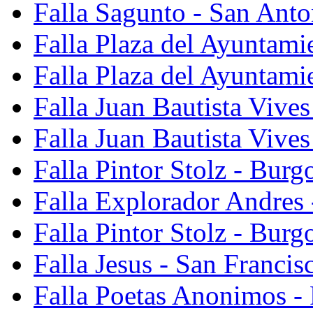
Falla Sagunto - San Anto
Falla Plaza del Ayuntami
Falla Plaza del Ayuntami
Falla Juan Bautista Vives
Falla Juan Bautista Vive
Falla Pintor Stolz - Burg
Falla Explorador Andres 
Falla Pintor Stolz - Burg
Falla Jesus - San Franci
Falla Poetas Anonimos - 