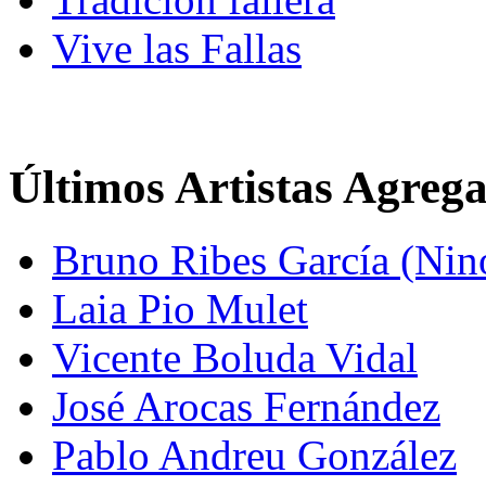
Vive las Fallas
Últimos Artistas Agreg
Bruno Ribes García (Nin
Laia Pio Mulet
Vicente Boluda Vidal
José Arocas Fernández
Pablo Andreu González