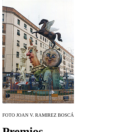
FOTO JOAN V. RAMIREZ BOSCÁ
Premios