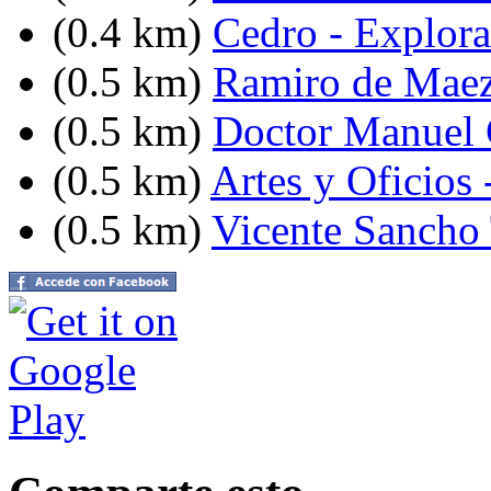
(0.4 km)
Cedro - Explor
(0.5 km)
Ramiro de Maez
(0.5 km)
Doctor Manuel C
(0.5 km)
Artes y Oficios 
(0.5 km)
Vicente Sancho 