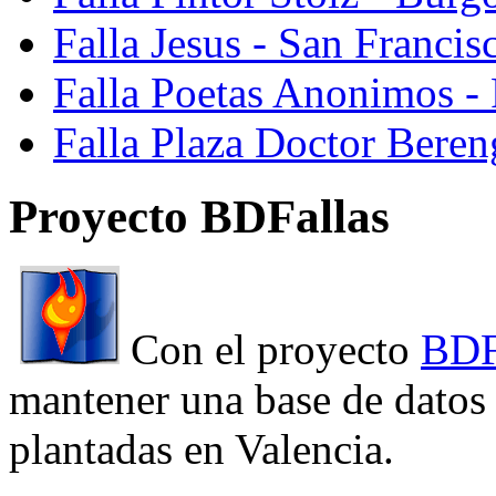
Falla Jesus - San Franci
Falla Poetas Anonimos - 
Falla Plaza Doctor Beren
Proyecto BDFallas
Con el proyecto
BDF
mantener una base de datos a
plantadas en Valencia.