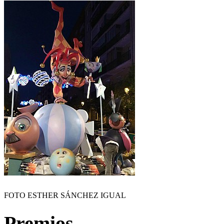
FOTO ESTHER SÁNCHEZ IGUAL
Premios