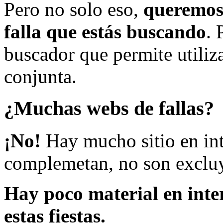
Pero no solo eso,
queremos 
falla que estás buscando
. 
buscador que permite utiliza
conjunta.
¿Muchas webs de fallas?
¡No!
Hay mucho sitio en inte
complemetan, no son excluy
Hay poco material en inte
estas fiestas.