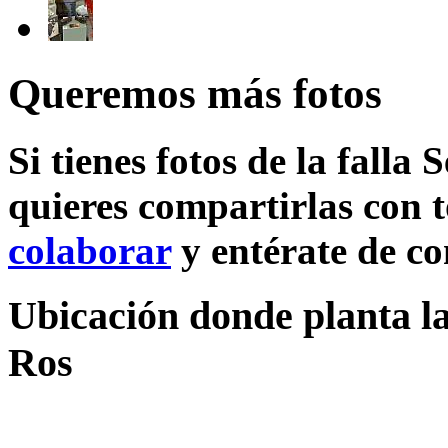
Queremos más fotos
Si tienes fotos de la falla
quieres compartirlas con t
colaborar
y entérate de c
Ubicación donde planta la
Ros