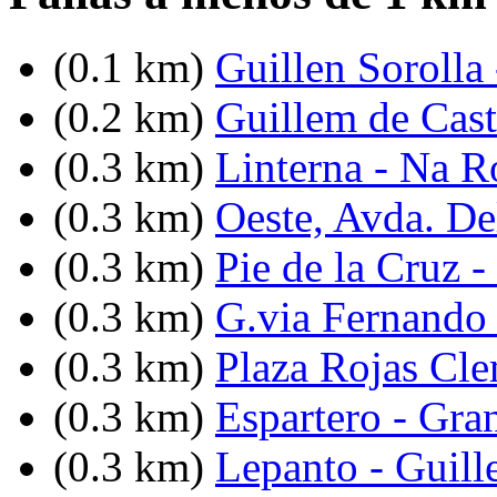
(0.1 km)
Guillen Sorolla
(0.2 km)
Guillem de Cast
(0.3 km)
Linterna - Na R
(0.3 km)
Oeste, Avda. De
(0.3 km)
Pie de la Cruz -
(0.3 km)
G.via Fernando 
(0.3 km)
Plaza Rojas Cl
(0.3 km)
Espartero - Gra
(0.3 km)
Lepanto - Guill