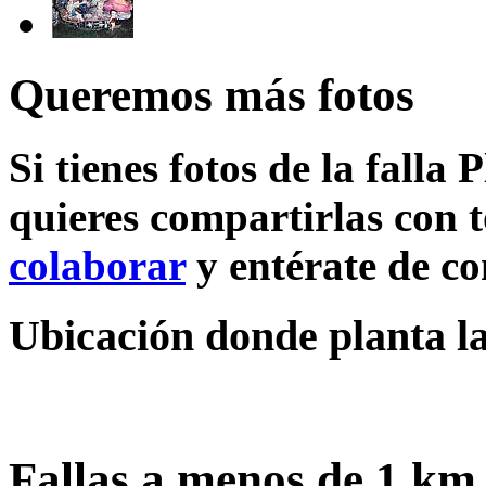
Queremos más fotos
Si tienes fotos de la falla 
quieres compartirlas con t
colaborar
y entérate de c
Ubicación donde planta la 
Fallas a menos de 1 km 