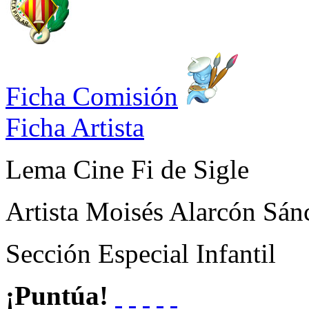
Ficha Comisión
Ficha Artista
Lema
Cine Fi de Sigle
Artista
Moisés Alarcón Sán
Sección
Especial Infantil
¡Puntúa!