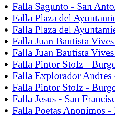
Falla Sagunto - San Anto
Falla Plaza del Ayuntami
Falla Plaza del Ayuntami
Falla Juan Bautista Vives
Falla Juan Bautista Vive
Falla Pintor Stolz - Burg
Falla Explorador Andres 
Falla Pintor Stolz - Burg
Falla Jesus - San Franci
Falla Poetas Anonimos - 