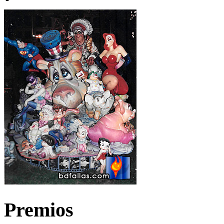
Premios