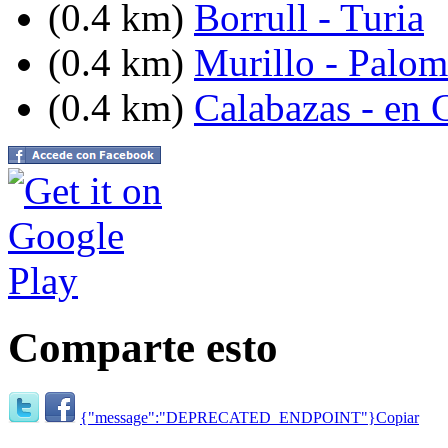
(0.4 km)
Borrull - Turia
(0.4 km)
Murillo - Palom
(0.4 km)
Calabazas - en 
Comparte esto
{"message":"DEPRECATED_ENDPOINT"}
Copiar