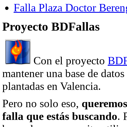
Falla Plaza Doctor Beren
Proyecto BDFallas
Con el proyecto
BDF
mantener una base de datos a
plantadas en Valencia.
Pero no solo eso,
queremos 
falla que estás buscando
. 