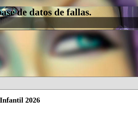
e de datos de fallas.
Infantil 2026