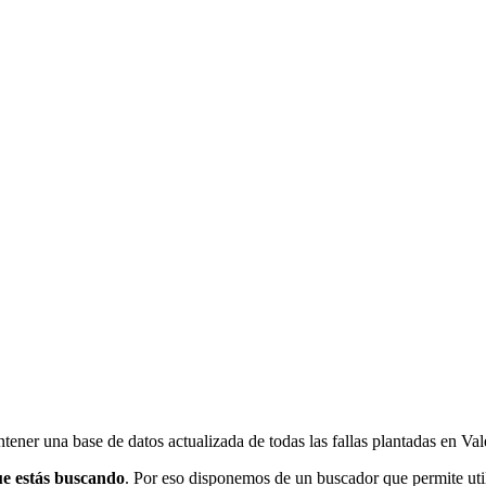
ener una base de datos actualizada de todas las fallas plantadas en Val
ue estás buscando
. Por eso disponemos de un buscador que permite utili