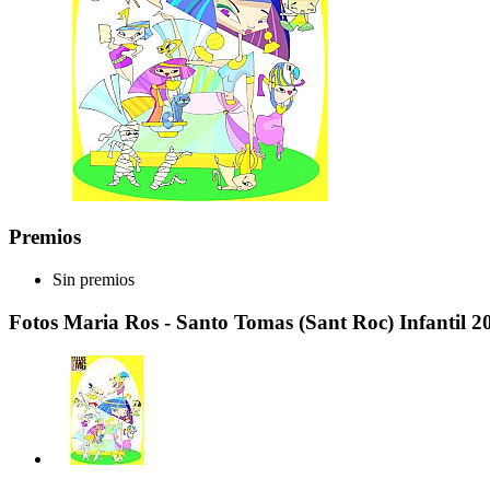
Premios
Sin premios
Fotos Maria Ros - Santo Tomas (Sant Roc) Infantil 2