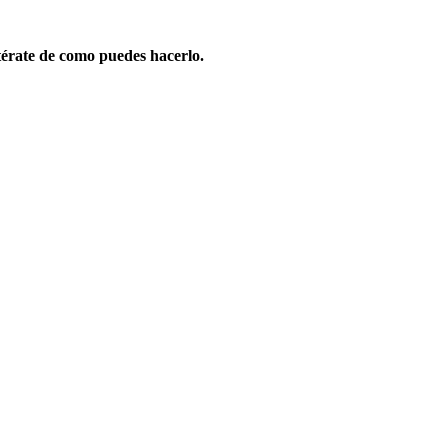
érate de como puedes hacerlo.