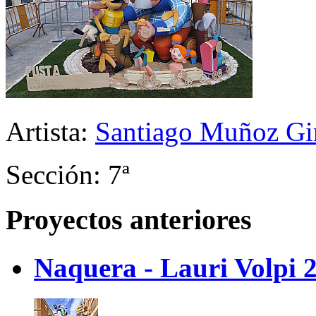
Artista:
Santiago Muñoz Gi
Sección: 7ª
Proyectos anteriores
Naquera - Lauri Volpi 