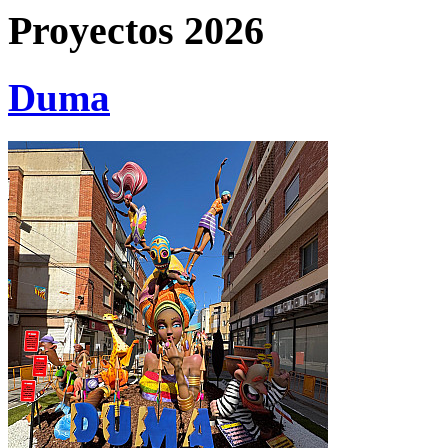
Proyectos 2026
Duma