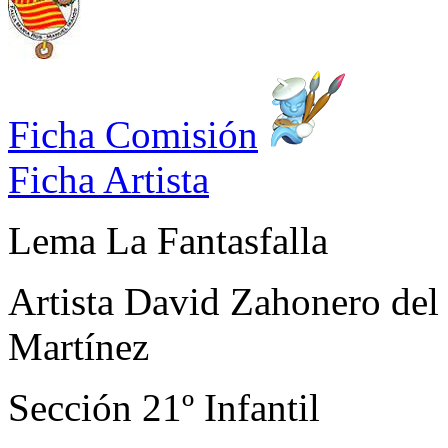
Ficha Comisión
Ficha Artista
Lema
La Fantasfalla
Artista
David Zahonero del 
Martínez
Sección
21º Infantil