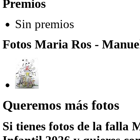
Premios
Sin premios
Fotos Maria Ros - Manuel
Queremos más fotos
Si tienes fotos de la fall