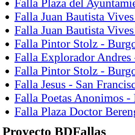
Falla Plaza del Ayuntami
Falla Juan Bautista Vives
Falla Juan Bautista Vive
Falla Pintor Stolz - Burg
Falla Explorador Andres 
Falla Pintor Stolz - Burg
Falla Jesus - San Franci
Falla Poetas Anonimos - 
Falla Plaza Doctor Beren
Proyecto BDFallas