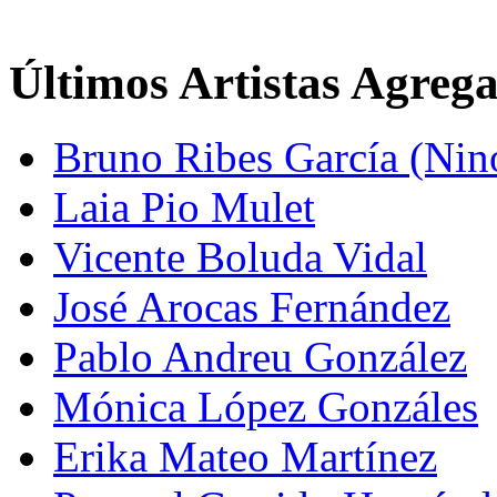
Últimos Artistas Agreg
Bruno Ribes García (Nin
Laia Pio Mulet
Vicente Boluda Vidal
José Arocas Fernández
Pablo Andreu González
Mónica López Gonzáles
Erika Mateo Martínez