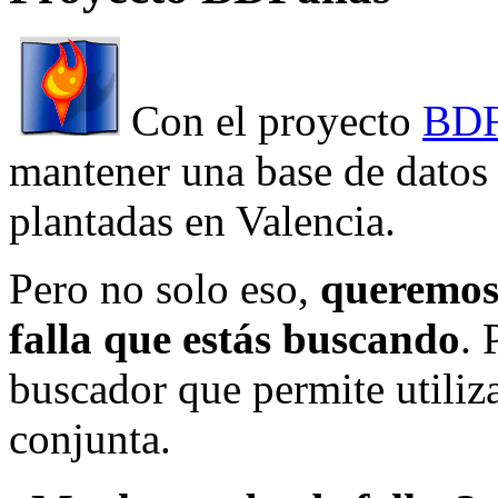
Con el proyecto
BDF
mantener una base de datos a
plantadas en Valencia.
Pero no solo eso,
queremos 
falla que estás buscando
. 
buscador que permite utiliza
conjunta.