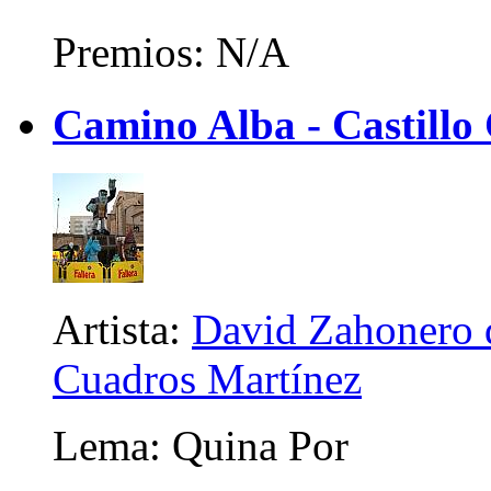
Premios: N/A
Camino Alba - Castillo
Artista:
David Zahonero d
Cuadros Martínez
Lema: Quina Por