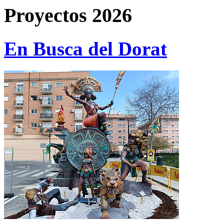
Proyectos 2026
En Busca del Dorat