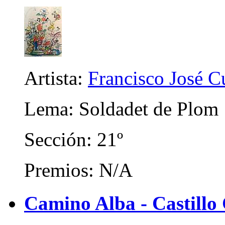
Artista:
Francisco José C
Lema: Soldadet de Plom
Sección: 21º
Premios: N/A
Camino Alba - Castillo