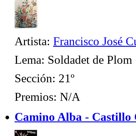
Artista:
Francisco José C
Lema: Soldadet de Plom
Sección: 21º
Premios: N/A
Camino Alba - Castillo