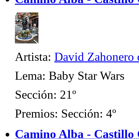
Artista:
David Zahonero 
Lema: Baby Star Wars
Sección: 21º
Premios: Sección: 4º
Camino Alba - Castillo