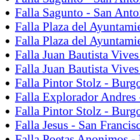
Falla Sagunto - San Anto
Falla Plaza del Ayuntami
Falla Plaza del Ayuntami
Falla Juan Bautista Vives
Falla Juan Bautista Vive
Falla Pintor Stolz - Burg
Falla Explorador Andres 
Falla Pintor Stolz - Burg
Falla Jesus - San Franci
Falla Poetas Anonimos - 