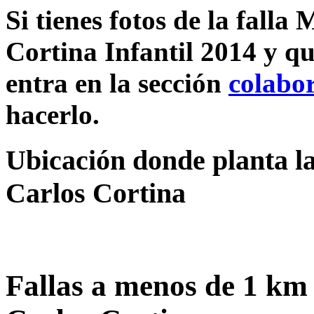
Si tienes fotos de la falla
Cortina Infantil 2014 y qu
entra en la sección
colabo
hacerlo.
Ubicación donde planta la
Carlos Cortina
Fallas a menos de 1 km 