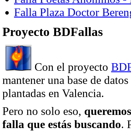
Falla Plaza Doctor Beren
Proyecto BDFallas
Con el proyecto
BDF
mantener una base de datos a
plantadas en Valencia.
Pero no solo eso,
queremos 
falla que estás buscando
. 