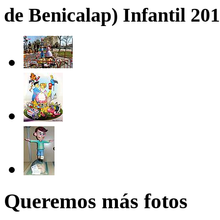
de Benicalap) Infantil 20
Queremos más fotos