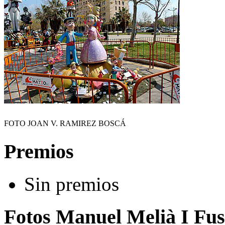
FOTO JOAN V. RAMIREZ BOSCÁ
Premios
Sin premios
Fotos Manuel Melià I Fus