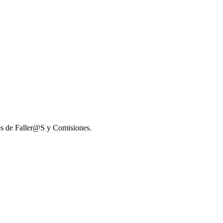
nes de Faller@S y Comisiones.