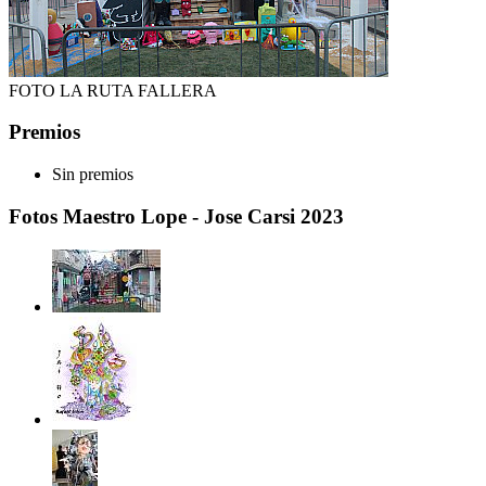
FOTO LA RUTA FALLERA
Premios
Sin premios
Fotos Maestro Lope - Jose Carsi 2023