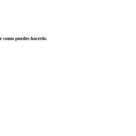
e como puedes hacerlo.