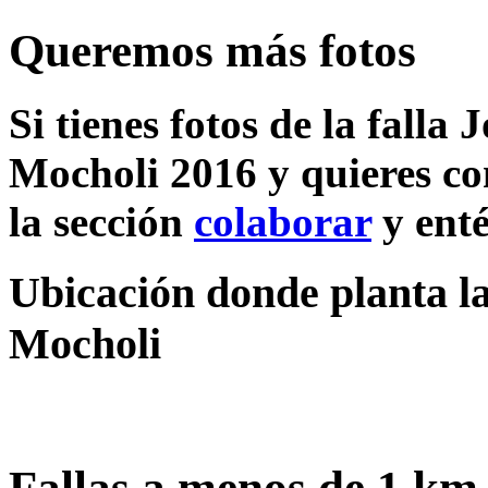
Queremos más fotos
Si tienes fotos de la falla
Mocholi 2016 y quieres co
la sección
colaborar
y enté
Ubicación donde planta la
Mocholi
Fallas a menos de 1 km 