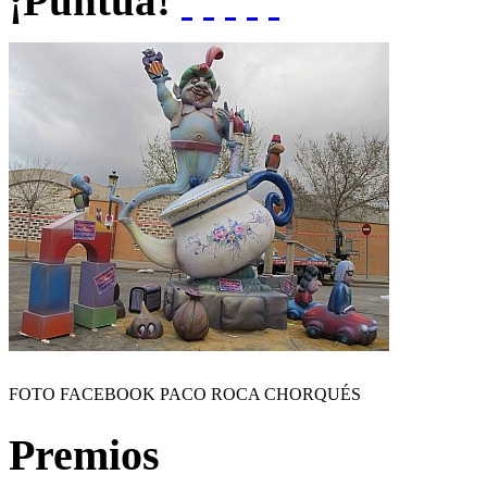
¡Puntúa!
FOTO FACEBOOK PACO ROCA CHORQUÉS
Premios