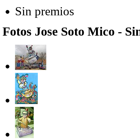
Sin premios
Fotos Jose Soto Mico - S