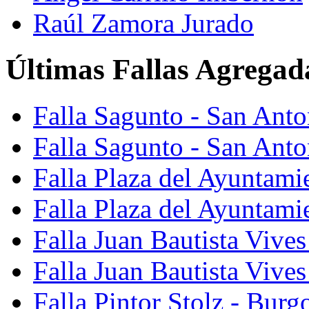
Raúl Zamora Jurado
Últimas Fallas Agregad
Falla Sagunto - San Ant
Falla Sagunto - San Anto
Falla Plaza del Ayuntami
Falla Plaza del Ayuntami
Falla Juan Bautista Vives
Falla Juan Bautista Vive
Falla Pintor Stolz - Burg