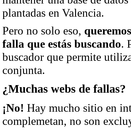
plantadas en Valencia.
Pero no solo eso,
queremos 
falla que estás buscando
. 
buscador que permite utiliza
conjunta.
¿Muchas webs de fallas?
¡No!
Hay mucho sitio en inte
complemetan, no son excluy