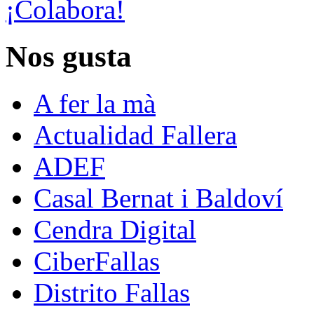
¡Colabora!
Nos gusta
A fer la mà
Actualidad Fallera
ADEF
Casal Bernat i Baldoví
Cendra Digital
CiberFallas
Distrito Fallas