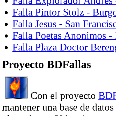
Falla Explorador Andres 
Falla Pintor Stolz - Burg
Falla Jesus - San Franci
Falla Poetas Anonimos - 
Falla Plaza Doctor Beren
Proyecto BDFallas
Con el proyecto
BDF
mantener una base de datos a