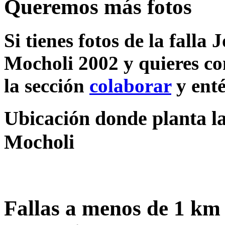
Queremos más fotos
Si tienes fotos de la falla
Mocholi 2002 y quieres co
la sección
colaborar
y enté
Ubicación donde planta la
Mocholi
Fallas a menos de 1 km 