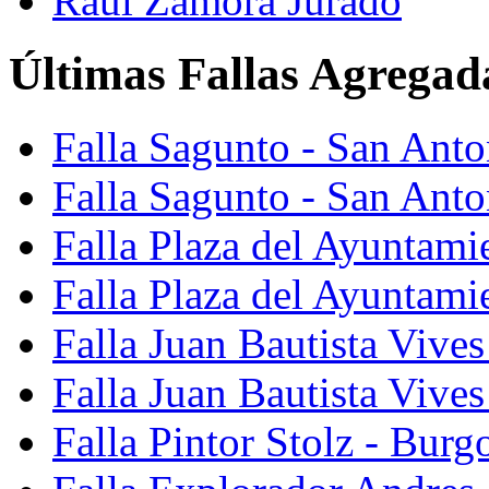
Raúl Zamora Jurado
Últimas Fallas Agregad
Falla Sagunto - San Ant
Falla Sagunto - San Anto
Falla Plaza del Ayuntami
Falla Plaza del Ayuntami
Falla Juan Bautista Vives
Falla Juan Bautista Vive
Falla Pintor Stolz - Burg