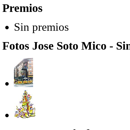
Premios
Sin premios
Fotos Jose Soto Mico - S