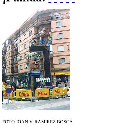
FOTO JOAN V. RAMIREZ BOSCÁ