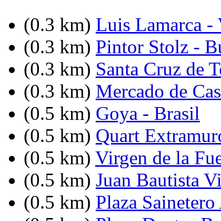
(0.3 km)
Luis Lamarca -
(0.3 km)
Pintor Stolz - 
(0.3 km)
Santa Cruz de T
(0.3 km)
Mercado de Cast
(0.5 km)
Goya - Brasil
(0.5 km)
Quart Extramuro
(0.5 km)
Virgen de la Fu
(0.5 km)
Juan Bautista V
(0.5 km)
Plaza Sainetero