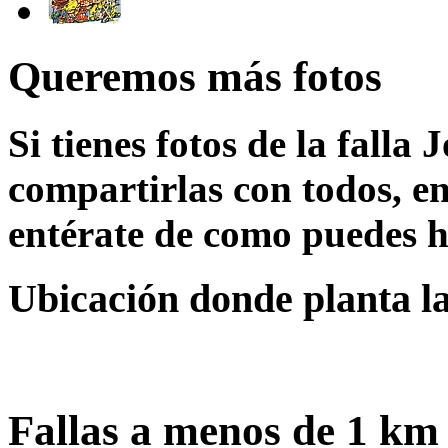
Queremos más fotos
Si tienes fotos de la falla
compartirlas con todos, en
entérate de como puedes h
Ubicación donde planta la
Fallas a menos de 1 km