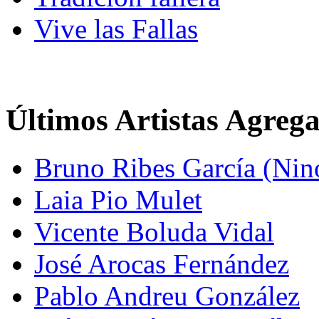
Vive las Fallas
Últimos Artistas Agreg
Bruno Ribes García (Nin
Laia Pio Mulet
Vicente Boluda Vidal
José Arocas Fernández
Pablo Andreu González