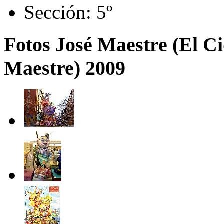
Sección:
5º
Fotos José Maestre (El Ci
Maestre) 2009