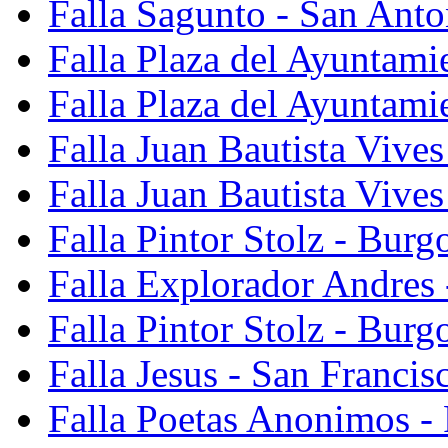
Falla Sagunto - San Anto
Falla Plaza del Ayuntami
Falla Plaza del Ayuntami
Falla Juan Bautista Vives
Falla Juan Bautista Vive
Falla Pintor Stolz - Burg
Falla Explorador Andres 
Falla Pintor Stolz - Burg
Falla Jesus - San Franci
Falla Poetas Anonimos - 