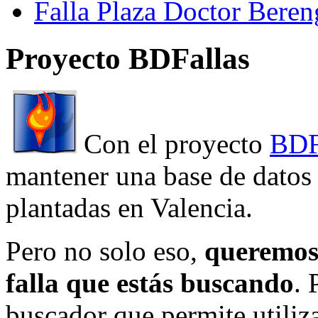
Falla Plaza Doctor Beren
Proyecto BDFallas
Con el proyecto
BDF
mantener una base de datos a
plantadas en Valencia.
Pero no solo eso,
queremos 
falla que estás buscando
. 
buscador que permite utiliza