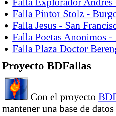
Falla Explorador Andres 
Falla Pintor Stolz - Burg
Falla Jesus - San Franci
Falla Poetas Anonimos - 
Falla Plaza Doctor Beren
Proyecto BDFallas
Con el proyecto
BDF
mantener una base de datos a