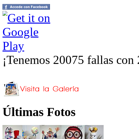
¡Tenemos 20075 fallas con 
Últimas Fotos