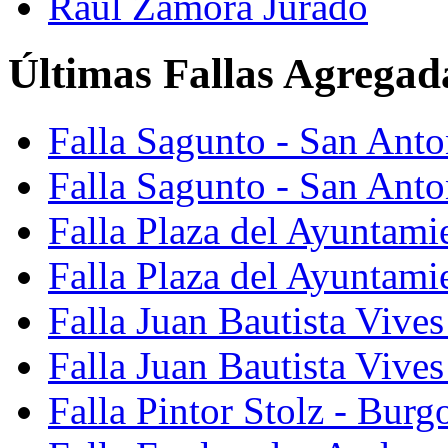
Raúl Zamora Jurado
Últimas Fallas Agregad
Falla Sagunto - San Ant
Falla Sagunto - San Anto
Falla Plaza del Ayuntami
Falla Plaza del Ayuntami
Falla Juan Bautista Vives
Falla Juan Bautista Vive
Falla Pintor Stolz - Burg