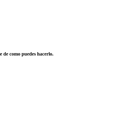
e de como puedes hacerlo.