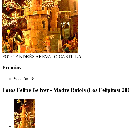
FOTO ANDRÉS ARÉVALO CASTILLA
Premios
Sección:
3º
Fotos Felipe Bellver - Madre Rafols (Los Felipitos) 20