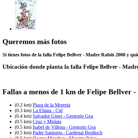
Queremos más fotos
Si tienes fotos de la falla Felipe Bellver - Madre Rafols 2008 y qu
Ubicación donde planta la falla Felipe Bellver - Madr
Fallas a menos de 1 km de Felipe Bellver 
(0.2 km)
Plaza de la Moreria
(0.3 km)
La Eliana - Cid
(0.4 km)
Salvador Giner - Gregorio Gea
(0.5 km)
Cruz y Mislata
(0.5 km)
Isabel de Villena - Gregorio Gea
(0.5 km)
Padre Santonja - Cardenal Benlloch