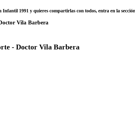
ra Infantil 1991 y quieres compartirlas con todos, entra en la secció
 Doctor Vila Barbera
rte - Doctor Vila Barbera