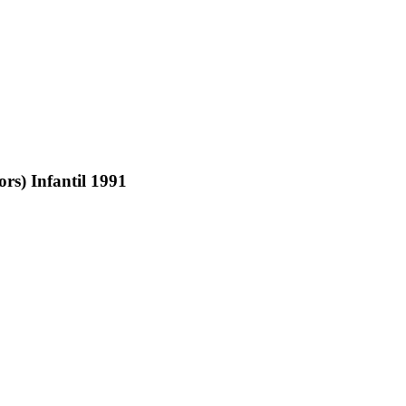
rs) Infantil 1991