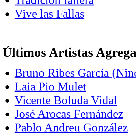
Vive las Fallas
Últimos Artistas Agreg
Bruno Ribes García (Nin
Laia Pio Mulet
Vicente Boluda Vidal
José Arocas Fernández
Pablo Andreu González