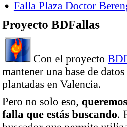
Falla Plaza Doctor Beren
Proyecto BDFallas
Con el proyecto
BDF
mantener una base de datos a
plantadas en Valencia.
Pero no solo eso,
queremos 
falla que estás buscando
. 
buscador que permite utiliza