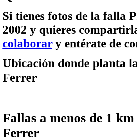
Si tienes fotos de la fall
2002 y quieres compartirla
colaborar
y entérate de c
Ubicación donde planta la
Ferrer
Fallas a menos de 1 km
Ferrer