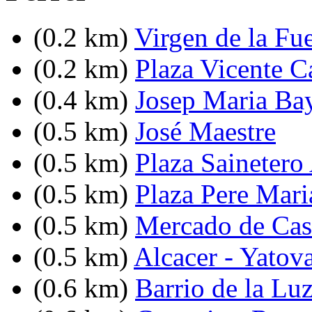
(0.2 km)
Virgen de la Fu
(0.2 km)
Plaza Vicente C
(0.4 km)
Josep Maria Bay
(0.5 km)
José Maestre
(0.5 km)
Plaza Sainetero
(0.5 km)
Plaza Pere Mari
(0.5 km)
Mercado de Cast
(0.5 km)
Alcacer - Yatov
(0.6 km)
Barrio de la Lu