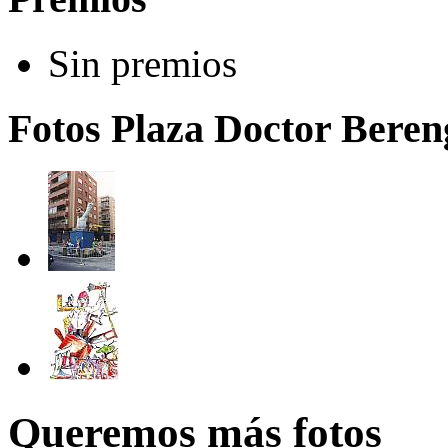
Sin premios
Fotos Plaza Doctor Beren
Queremos más fotos