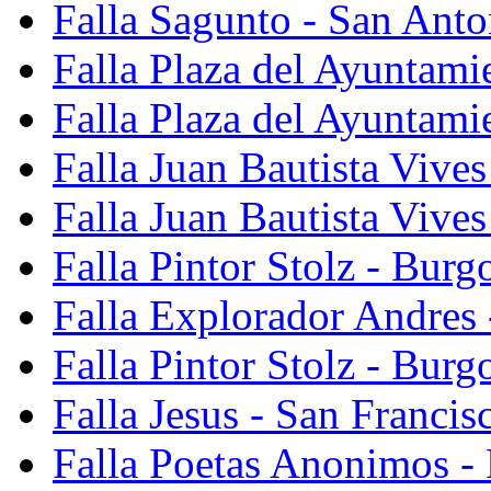
Falla Sagunto - San Anto
Falla Plaza del Ayuntami
Falla Plaza del Ayuntami
Falla Juan Bautista Vives
Falla Juan Bautista Vive
Falla Pintor Stolz - Burg
Falla Explorador Andres 
Falla Pintor Stolz - Burg
Falla Jesus - San Franci
Falla Poetas Anonimos - 