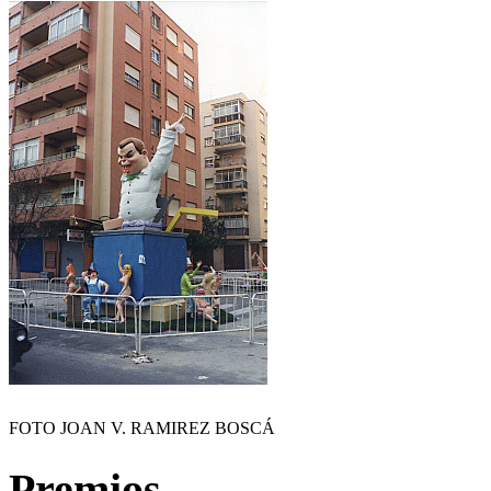
FOTO JOAN V. RAMIREZ BOSCÁ
Premios