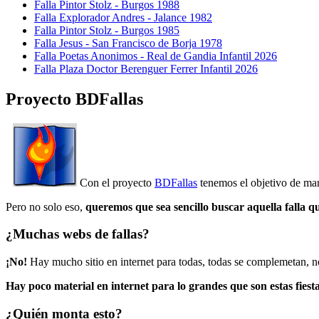
Falla Pintor Stolz - Burgos 1988
Falla Explorador Andres - Jalance 1982
Falla Pintor Stolz - Burgos 1985
Falla Jesus - San Francisco de Borja 1978
Falla Poetas Anonimos - Real de Gandia Infantil 2026
Falla Plaza Doctor Berenguer Ferrer Infantil 2026
Proyecto BDFallas
Con el proyecto
BDFallas
tenemos el objetivo de mant
Pero no solo eso,
queremos que sea sencillo buscar aquella falla q
¿Muchas webs de fallas?
¡No!
Hay mucho sitio en internet para todas, todas se complemetan, n
Hay poco material en internet para lo grandes que son estas fiesta
¿Quién monta esto?