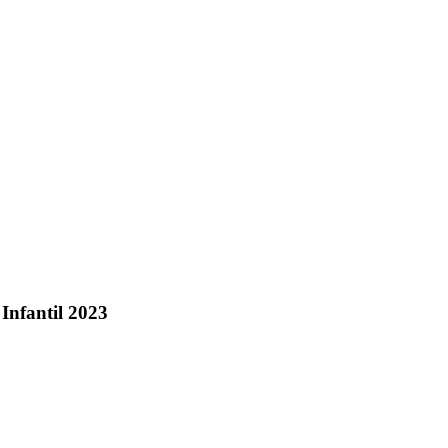
 Infantil 2023