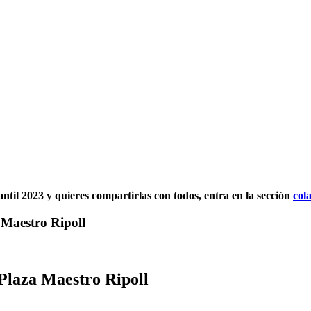
fantil 2023 y quieres compartirlas con todos, entra en la sección
col
 Maestro Ripoll
 Plaza Maestro Ripoll