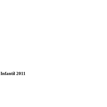
 Infantil 2011