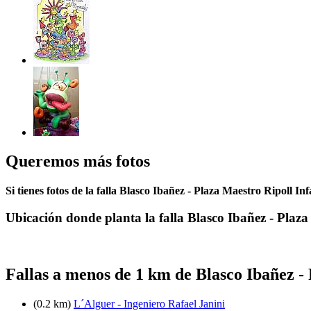
Queremos más fotos
Si tienes fotos de la falla Blasco Ibañez - Plaza Maestro Ripoll In
Ubicación donde planta la falla Blasco Ibañez - Plaza
Fallas a menos de 1 km de Blasco Ibañez -
(0.2 km)
L´Alguer - Ingeniero Rafael Janini