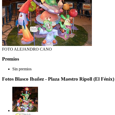
FOTO ALEJANDRO CANO
Premios
Sin premios
Fotos Blasco Ibañez - Plaza Maestro Ripoll (El Fénix)