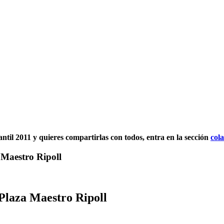
fantil 2011 y quieres compartirlas con todos, entra en la sección
col
 Maestro Ripoll
 Plaza Maestro Ripoll