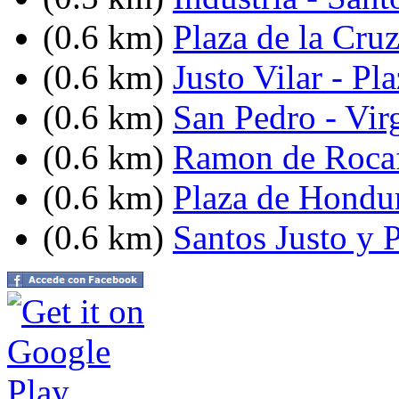
(0.6 km)
Plaza de la Cru
(0.6 km)
Justo Vilar - P
(0.6 km)
San Pedro - Vir
(0.6 km)
Ramon de Rocaf
(0.6 km)
Plaza de Hondu
(0.6 km)
Santos Justo y P