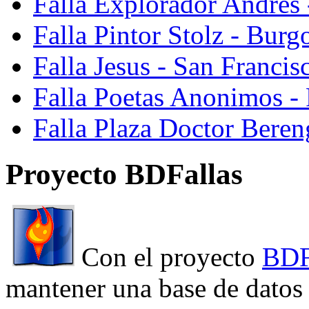
Falla Explorador Andres 
Falla Pintor Stolz - Burg
Falla Jesus - San Franci
Falla Poetas Anonimos - 
Falla Plaza Doctor Beren
Proyecto BDFallas
Con el proyecto
BDF
mantener una base de datos a