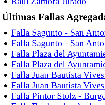
Raúl Zamora Jurado
Últimas Fallas Agregad
Falla Sagunto - San Ant
Falla Sagunto - San Anto
Falla Plaza del Ayuntami
Falla Plaza del Ayuntami
Falla Juan Bautista Vives
Falla Juan Bautista Vive
Falla Pintor Stolz - Burg