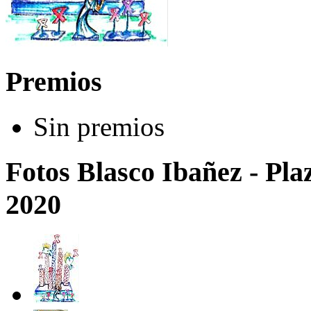
Premios
Sin premios
Fotos Blasco Ibañez - Pla
2020