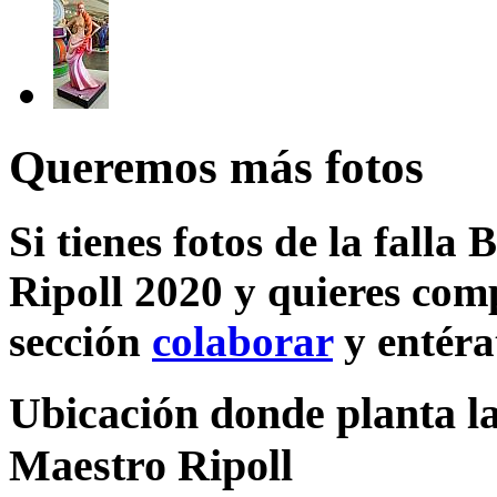
Queremos más fotos
Si tienes fotos de la falla
Ripoll 2020 y quieres comp
sección
colaborar
y entéra
Ubicación donde planta la
Maestro Ripoll