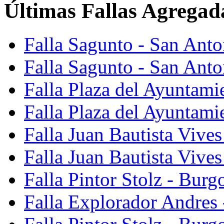
Últimas Fallas Agregad
Falla Sagunto - San Ant
Falla Sagunto - San Anto
Falla Plaza del Ayuntami
Falla Plaza del Ayuntami
Falla Juan Bautista Vives
Falla Juan Bautista Vive
Falla Pintor Stolz - Burg
Falla Explorador Andres 