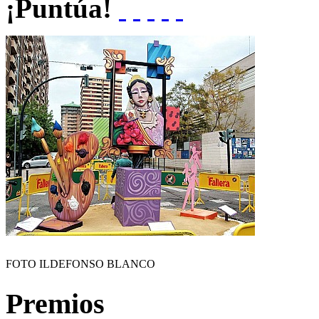
¡Puntúa!
FOTO ILDEFONSO BLANCO
Premios