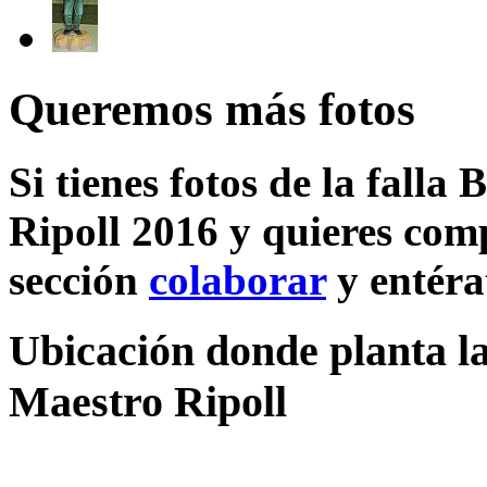
Queremos más fotos
Si tienes fotos de la falla
Ripoll 2016 y quieres comp
sección
colaborar
y entéra
Ubicación donde planta la
Maestro Ripoll