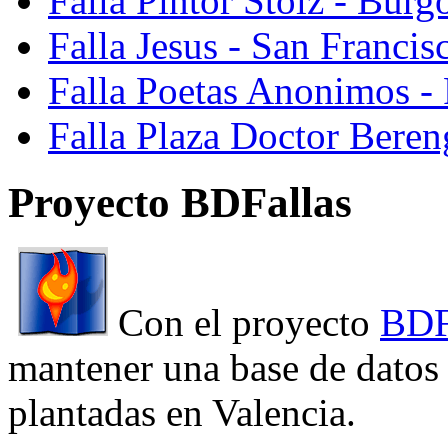
Falla Pintor Stolz - Burg
Falla Jesus - San Franci
Falla Poetas Anonimos - 
Falla Plaza Doctor Beren
Proyecto BDFallas
Con el proyecto
BDF
mantener una base de datos a
plantadas en Valencia.