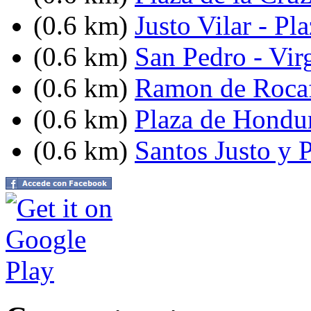
(0.6 km)
Justo Vilar - P
(0.6 km)
San Pedro - Vir
(0.6 km)
Ramon de Rocaf
(0.6 km)
Plaza de Hondu
(0.6 km)
Santos Justo y P