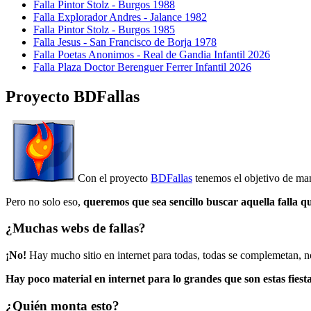
Falla Pintor Stolz - Burgos 1988
Falla Explorador Andres - Jalance 1982
Falla Pintor Stolz - Burgos 1985
Falla Jesus - San Francisco de Borja 1978
Falla Poetas Anonimos - Real de Gandia Infantil 2026
Falla Plaza Doctor Berenguer Ferrer Infantil 2026
Proyecto BDFallas
Con el proyecto
BDFallas
tenemos el objetivo de mant
Pero no solo eso,
queremos que sea sencillo buscar aquella falla q
¿Muchas webs de fallas?
¡No!
Hay mucho sitio en internet para todas, todas se complemetan, n
Hay poco material en internet para lo grandes que son estas fiesta
¿Quién monta esto?