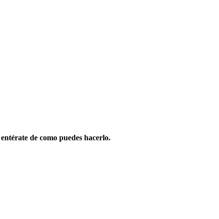
 entérate de como puedes hacerlo.