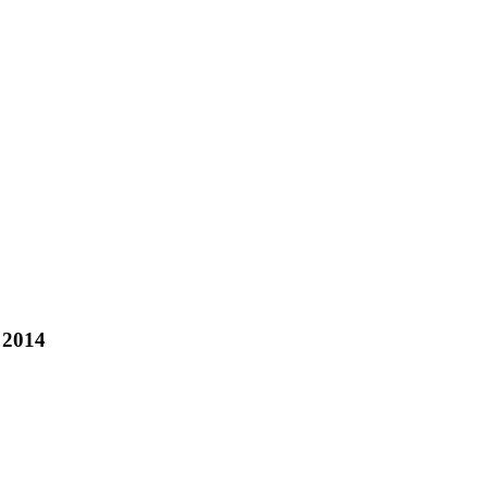
) 2014