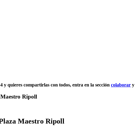
014 y quieres compartirlas con todos, entra en la sección
colaborar
y
 Maestro Ripoll
 Plaza Maestro Ripoll