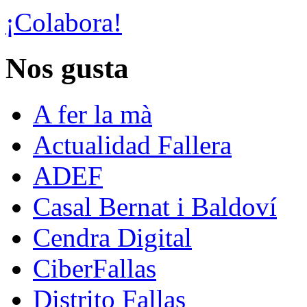
¡Colabora!
Nos gusta
A fer la mà
Actualidad Fallera
ADEF
Casal Bernat i Baldoví
Cendra Digital
CiberFallas
Distrito Fallas