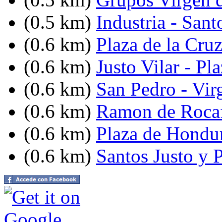
(0.5 km)
Industria - Sant
(0.6 km)
Plaza de la Cru
(0.6 km)
Justo Vilar - P
(0.6 km)
San Pedro - Vir
(0.6 km)
Ramon de Rocaf
(0.6 km)
Plaza de Hondu
(0.6 km)
Santos Justo y P