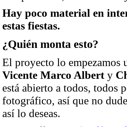
Hay poco material en inte
estas fiestas.
¿Quién monta esto?
El proyecto lo empezamos 
Vicente Marco Albert
y
Ch
está abierto a todos, todos
fotográfico, así que no dud
así lo deseas.