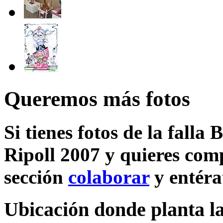
Queremos más fotos
Si tienes fotos de la falla
Ripoll 2007 y quieres comp
sección
colaborar
y entéra
Ubicación donde planta la