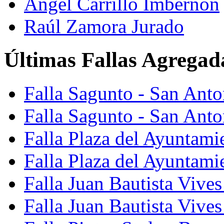
Ángel Carrillo Imbernón
Raúl Zamora Jurado
Últimas Fallas Agregad
Falla Sagunto - San Ant
Falla Sagunto - San Anto
Falla Plaza del Ayuntami
Falla Plaza del Ayuntami
Falla Juan Bautista Vives
Falla Juan Bautista Vive