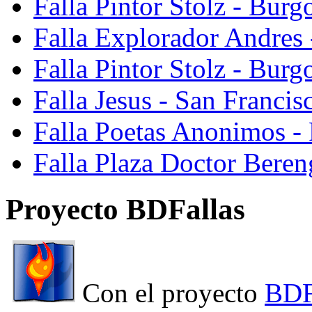
Falla Pintor Stolz - Burg
Falla Explorador Andres 
Falla Pintor Stolz - Burg
Falla Jesus - San Franci
Falla Poetas Anonimos - 
Falla Plaza Doctor Beren
Proyecto BDFallas
Con el proyecto
BDF