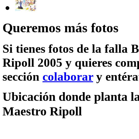
Queremos más fotos
Si tienes fotos de la falla
Ripoll 2005 y quieres comp
sección
colaborar
y entéra
Ubicación donde planta la
Maestro Ripoll