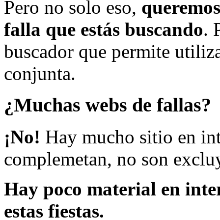
Pero no solo eso,
queremos 
falla que estás buscando
. 
buscador que permite utiliza
conjunta.
¿Muchas webs de fallas?
¡No!
Hay mucho sitio en inte
complemetan, no son excluy
Hay poco material en inte
estas fiestas.