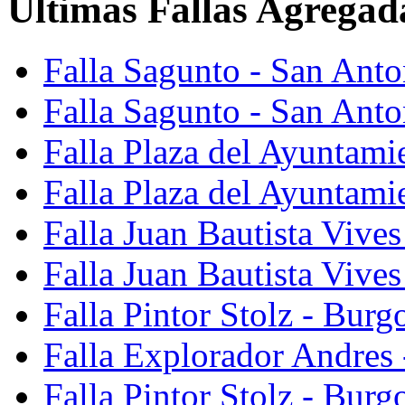
Últimas Fallas Agregad
Falla Sagunto - San Ant
Falla Sagunto - San Anto
Falla Plaza del Ayuntami
Falla Plaza del Ayuntami
Falla Juan Bautista Vives
Falla Juan Bautista Vive
Falla Pintor Stolz - Burg
Falla Explorador Andres 
Falla Pintor Stolz - Burg