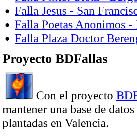
Falla Jesus - San Franci
Falla Poetas Anonimos - 
Falla Plaza Doctor Beren
Proyecto BDFallas
Con el proyecto
BDF
mantener una base de datos a
plantadas en Valencia.