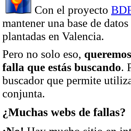
Con el proyecto
BDF
mantener una base de datos a
plantadas en Valencia.
Pero no solo eso,
queremos 
falla que estás buscando
. 
buscador que permite utiliza
conjunta.
¿Muchas webs de fallas?