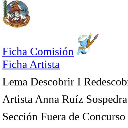
Ficha Comisión
Ficha Artista
Lema
Descobrir I Redescob
Artista
Anna Ruíz Sospedra
Sección
Fuera de Concurso 