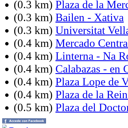
(0.3 km)
Plaza de la Mer
(0.3 km)
Bailen - Xativa
(0.3 km)
Universitat Vell
(0.4 km)
Mercado Centra
(0.4 km)
Linterna - Na R
(0.4 km)
Calabazas - en 
(0.4 km)
Plaza Lope de 
(0.4 km)
Plaza de la Rein
(0.5 km)
Plaza del Docto