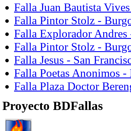
Falla Juan Bautista Vive
Falla Pintor Stolz - Burg
Falla Explorador Andres 
Falla Pintor Stolz - Burg
Falla Jesus - San Franci
Falla Poetas Anonimos - 
Falla Plaza Doctor Beren
Proyecto BDFallas