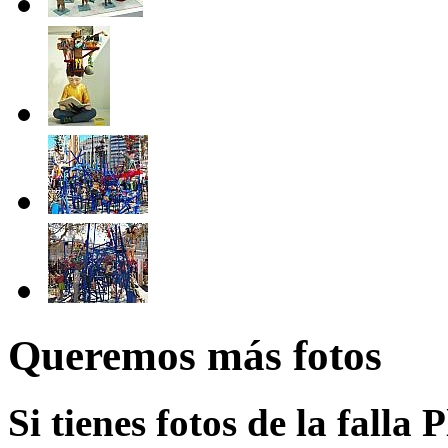
Queremos más fotos
Si tienes fotos de la falla