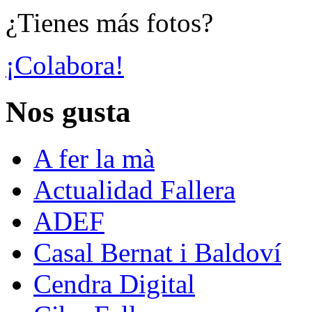
¿Tienes más fotos?
¡Colabora!
Nos gusta
A fer la mà
Actualidad Fallera
ADEF
Casal Bernat i Baldoví
Cendra Digital