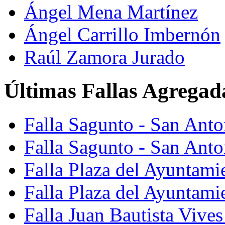
Ángel Mena Martínez
Ángel Carrillo Imbernón
Raúl Zamora Jurado
Últimas Fallas Agregad
Falla Sagunto - San Ant
Falla Sagunto - San Anto
Falla Plaza del Ayuntami
Falla Plaza del Ayuntami
Falla Juan Bautista Vives