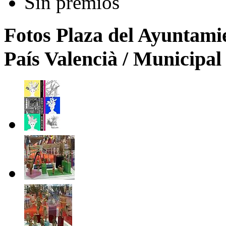
Sin premios
Fotos Plaza del Ayuntamie
País Valencià / Municipal 