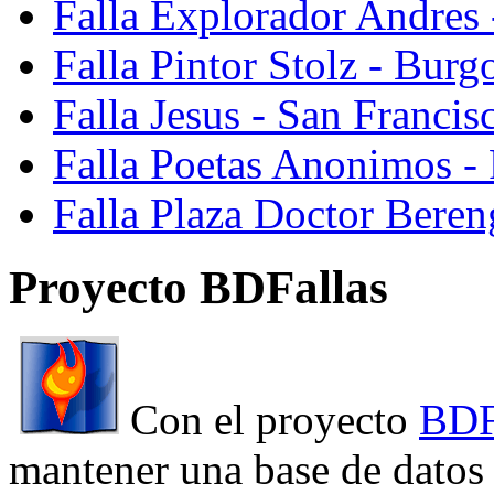
Falla Explorador Andres 
Falla Pintor Stolz - Burg
Falla Jesus - San Franci
Falla Poetas Anonimos - 
Falla Plaza Doctor Beren
Proyecto BDFallas
Con el proyecto
BDF
mantener una base de datos a