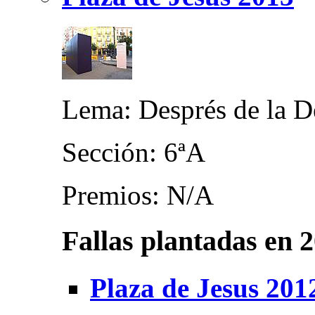
Lema: Després de la 
Sección: 6ªA
Premios: N/A
Fallas plantadas en 
Plaza de Jesus 201