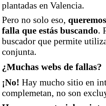
plantadas en Valencia.
Pero no solo eso,
queremos 
falla que estás buscando
. 
buscador que permite utiliza
conjunta.
¿Muchas webs de fallas?
¡No!
Hay mucho sitio en inte
complemetan, no son excluy