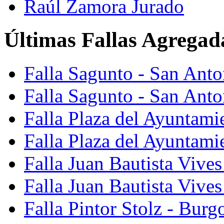
Raúl Zamora Jurado
Últimas Fallas Agregad
Falla Sagunto - San Ant
Falla Sagunto - San Anto
Falla Plaza del Ayuntami
Falla Plaza del Ayuntami
Falla Juan Bautista Vives
Falla Juan Bautista Vive
Falla Pintor Stolz - Burg