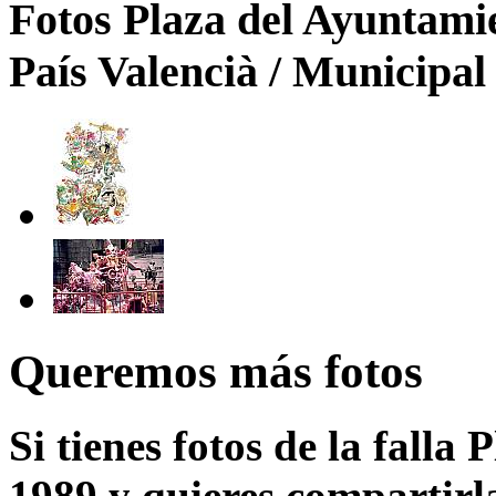
Fotos Plaza del Ayuntamie
País Valencià / Municipal 
Queremos más fotos
Si tienes fotos de la falla
1989 y quieres compartirla