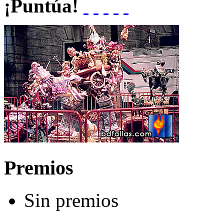
¡Puntúa!
Premios
Sin premios