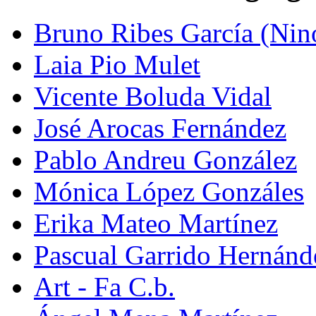
Bruno Ribes García (Nin
Laia Pio Mulet
Vicente Boluda Vidal
José Arocas Fernández
Pablo Andreu González
Mónica López Gonzáles
Erika Mateo Martínez
Pascual Garrido Hernánd
Art - Fa C.b.