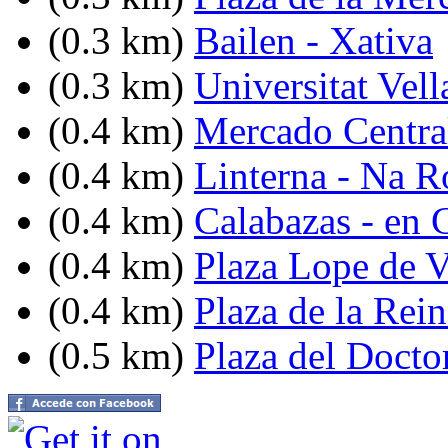
(0.3 km)
Bailen - Xativa
(0.3 km)
Universitat Vell
(0.4 km)
Mercado Centra
(0.4 km)
Linterna - Na R
(0.4 km)
Calabazas - en 
(0.4 km)
Plaza Lope de 
(0.4 km)
Plaza de la Rein
(0.5 km)
Plaza del Docto