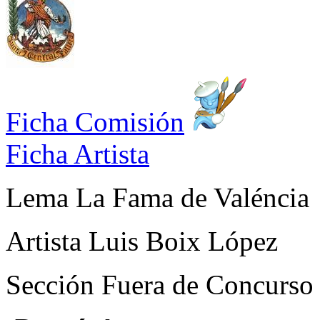
Ficha Comisión
Ficha Artista
Lema
La Fama de Valéncia
Artista
Luis Boix López
Sección
Fuera de Concurso 