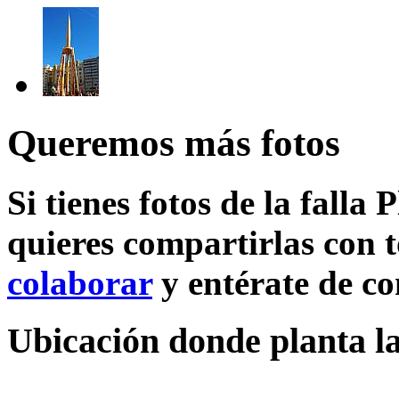
Queremos más fotos
Si tienes fotos de la fall
quieres compartirlas con t
colaborar
y entérate de c
Ubicación donde planta la