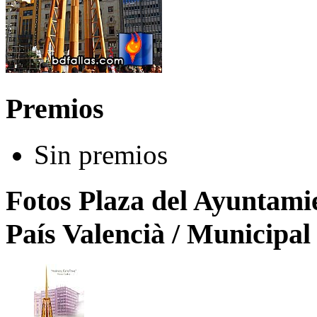
Premios
Sin premios
Fotos Plaza del Ayuntamie
País Valencià / Municipal