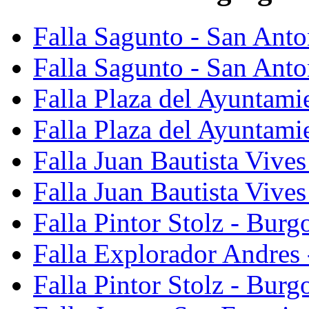
Falla Sagunto - San Ant
Falla Sagunto - San Anto
Falla Plaza del Ayuntami
Falla Plaza del Ayuntami
Falla Juan Bautista Vives
Falla Juan Bautista Vive
Falla Pintor Stolz - Burg
Falla Explorador Andres 
Falla Pintor Stolz - Burg