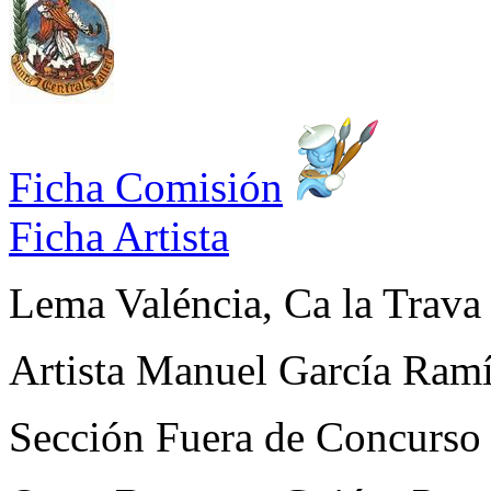
Ficha Comisión
Ficha Artista
Lema
Valéncia, Ca la Trava
Artista
Manuel García Ramí
Sección
Fuera de Concurso