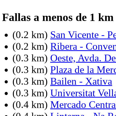
Fallas a menos de 1 km
(0.2 km)
San Vicente - Pe
(0.2 km)
Ribera - Conven
(0.3 km)
Oeste, Avda. De
(0.3 km)
Plaza de la Mer
(0.3 km)
Bailen - Xativa
(0.3 km)
Universitat Vell
(0.4 km)
Mercado Centra