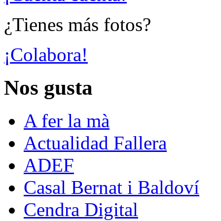
¿Tienes más fotos?
¡Colabora!
Nos gusta
A fer la mà
Actualidad Fallera
ADEF
Casal Bernat i Baldoví
Cendra Digital