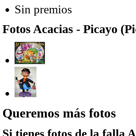
Sin premios
Fotos Acacias - Picayo (Pi
Queremos más fotos
Si tienes fotos de la falla 