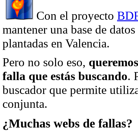
Con el proyecto
BDF
mantener una base de datos a
plantadas en Valencia.
Pero no solo eso,
queremos 
falla que estás buscando
. 
buscador que permite utiliza
conjunta.
¿Muchas webs de fallas?