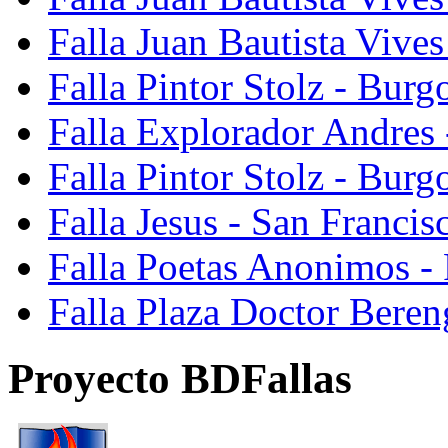
Falla Juan Bautista Vive
Falla Pintor Stolz - Burg
Falla Explorador Andres 
Falla Pintor Stolz - Burg
Falla Jesus - San Franci
Falla Poetas Anonimos - 
Falla Plaza Doctor Beren
Proyecto BDFallas