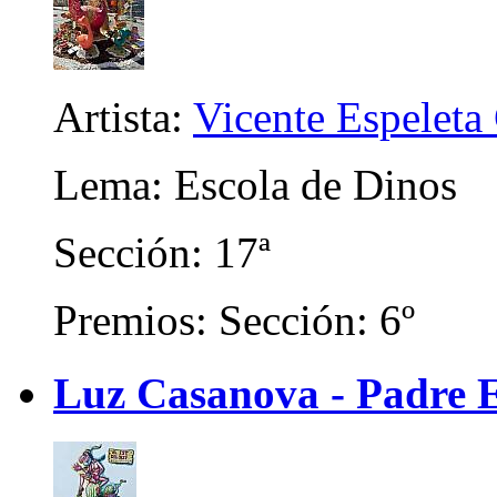
Artista:
Vicente Espeleta
Lema: Escola de Dinos
Sección: 17ª
Premios: Sección: 6º
Luz Casanova - Padre 