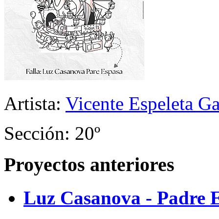
Artista:
Vicente Espeleta Ga
Sección: 20º
Proyectos anteriores
Luz Casanova - Padre 