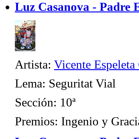
Luz Casanova - Padre E
Artista:
Vicente Espeleta
Lema: Seguritat Vial
Sección: 10ª
Premios: Ingenio y Graci