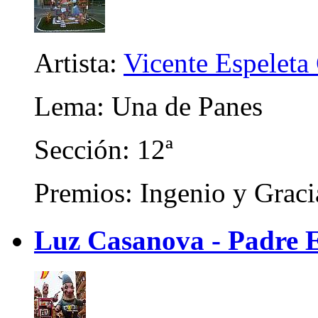
Artista:
Vicente Espeleta
Lema: Una de Panes
Sección: 12ª
Premios: Ingenio y Graci
Luz Casanova - Padre 