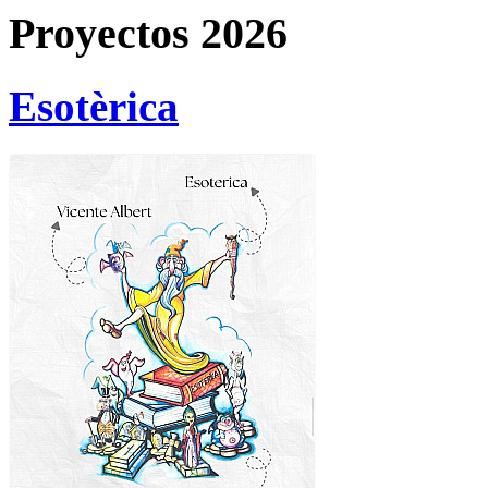
Proyectos 2026
Esotèrica