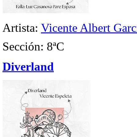
Artista:
Vicente Albert Garc
Sección: 8ªC
Diverland