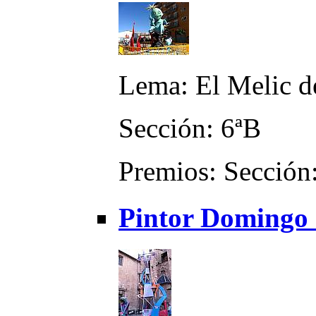
Lema: El Melic 
Sección: 6ªB
Premios: Sección:
Pintor Domingo 