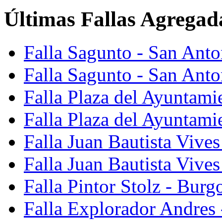
Últimas Fallas Agregad
Falla Sagunto - San Ant
Falla Sagunto - San Anto
Falla Plaza del Ayuntami
Falla Plaza del Ayuntami
Falla Juan Bautista Vives
Falla Juan Bautista Vive
Falla Pintor Stolz - Burg
Falla Explorador Andres 