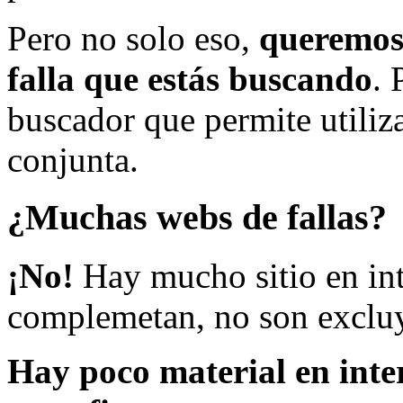
Pero no solo eso,
queremos 
falla que estás buscando
. 
buscador que permite utiliza
conjunta.
¿Muchas webs de fallas?
¡No!
Hay mucho sitio en inte
complemetan, no son excluy
Hay poco material en inte