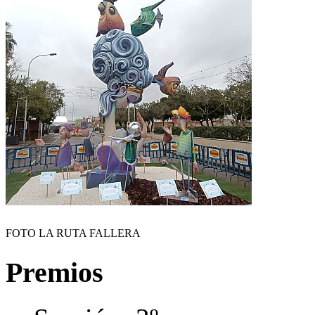
FOTO LA RUTA FALLERA
Premios