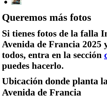
Queremos más fotos
Si tienes fotos de la falla
Avenida de Francia 2025 y
todos, entra en la sección
puedes hacerlo.
Ubicación donde planta la
Avenida de Francia