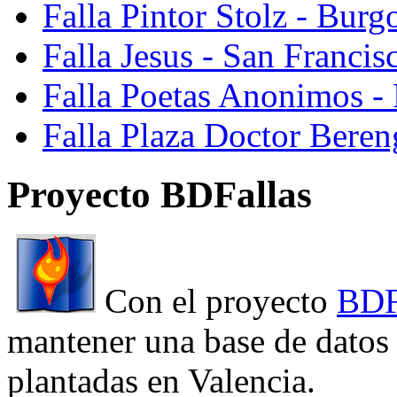
Falla Pintor Stolz - Burg
Falla Jesus - San Franci
Falla Poetas Anonimos - 
Falla Plaza Doctor Beren
Proyecto BDFallas
Con el proyecto
BDF
mantener una base de datos a
plantadas en Valencia.