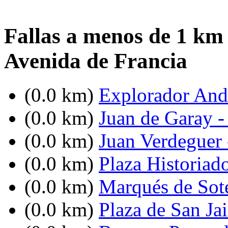
Fallas a menos de 1 km
Avenida de Francia
(0.0 km)
Explorador Andr
(0.0 km)
Juan de Garay 
(0.0 km)
Juan Verdeguer 
(0.0 km)
Plaza Historiad
(0.0 km)
Marqués de Sot
(0.0 km)
Plaza de San Ja