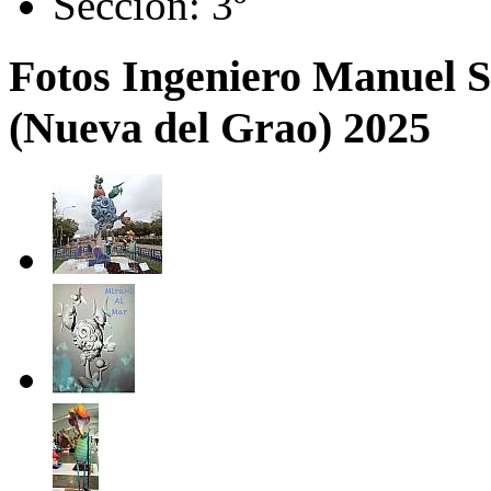
Sección:
3º
Fotos Ingeniero Manuel S
(Nueva del Grao) 2025